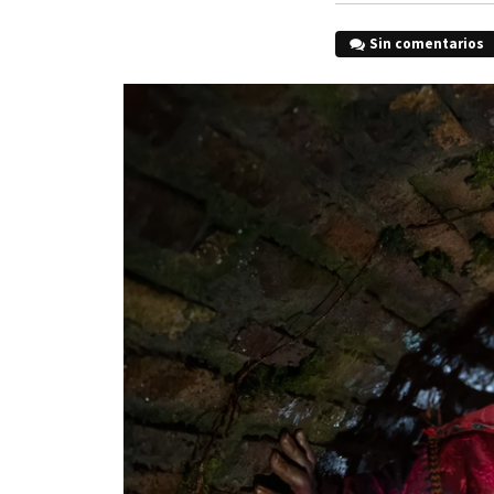
Sin comentarios