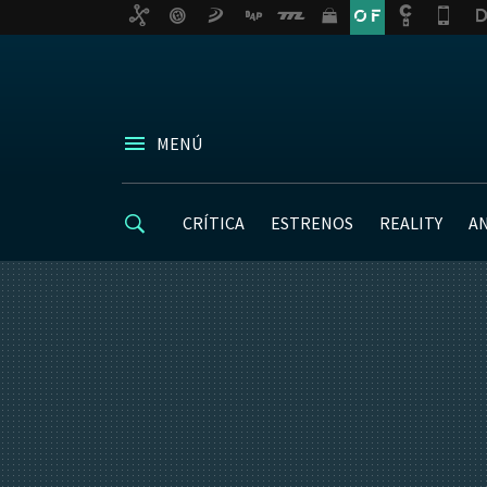
MENÚ
CRÍTICA
ESTRENOS
REALITY
A