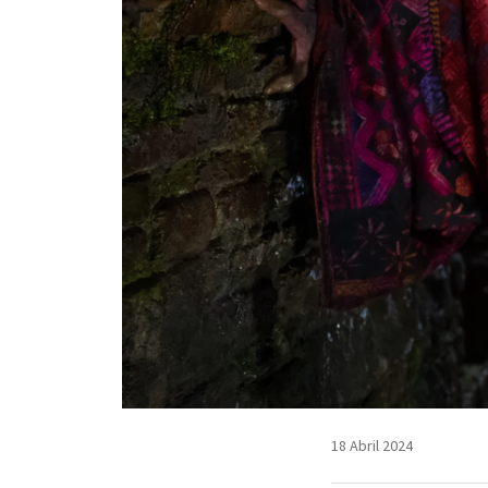
18 Abril 2024