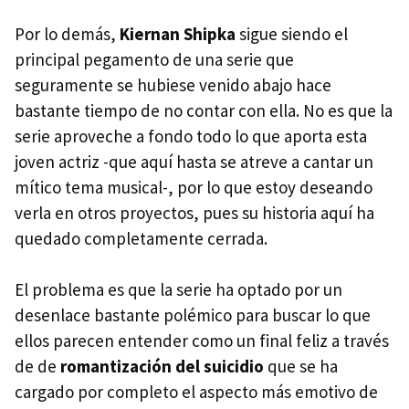
Por lo demás,
Kiernan Shipka
sigue siendo el
principal pegamento de una serie que
seguramente se hubiese venido abajo hace
bastante tiempo de no contar con ella. No es que la
serie aproveche a fondo todo lo que aporta esta
joven actriz -que aquí hasta se atreve a cantar un
mítico tema musical-, por lo que estoy deseando
verla en otros proyectos, pues su historia aquí ha
quedado completamente cerrada.
El problema es que la serie ha optado por un
desenlace bastante polémico para buscar lo que
ellos parecen entender como un final feliz a través
de de
romantización del suicidio
que se ha
cargado por completo el aspecto más emotivo de