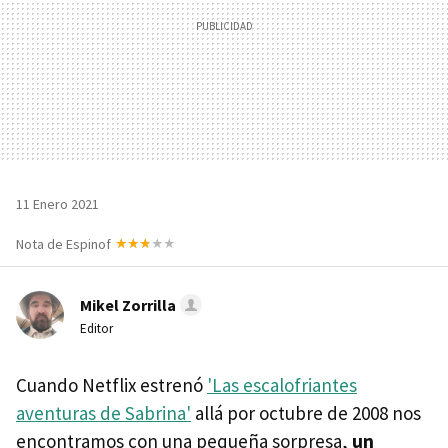
11 Enero 2021
Nota de Espinof
Mikel Zorrilla
Editor
Cuando Netflix estrenó
'Las escalofriantes
aventuras de Sabrina'
allá por octubre de 2008 nos
encontramos con una pequeña sorpresa,
un