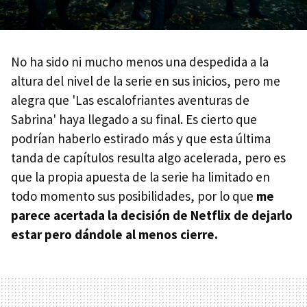
No ha sido ni mucho menos una despedida a la
altura del nivel de la serie en sus inicios, pero me
alegra que 'Las escalofriantes aventuras de
Sabrina' haya llegado a su final. Es cierto que
podrían haberlo estirado más y que esta última
tanda de capítulos resulta algo acelerada, pero es
que la propia apuesta de la serie ha limitado en
todo momento sus posibilidades, por lo que
me
parece acertada la decisión de Netflix de dejarlo
estar pero dándole al menos cierre.