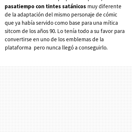
pasatiempo con tintes satánicos
muy diferente
de la adaptación del mismo personaje de cómic
que ya había servido como base para una mítica
sitcom de los años 90. Lo tenía todo a su favor para
convertirse en uno de los emblemas de la
plataforma pero nunca llegó a conseguirlo.