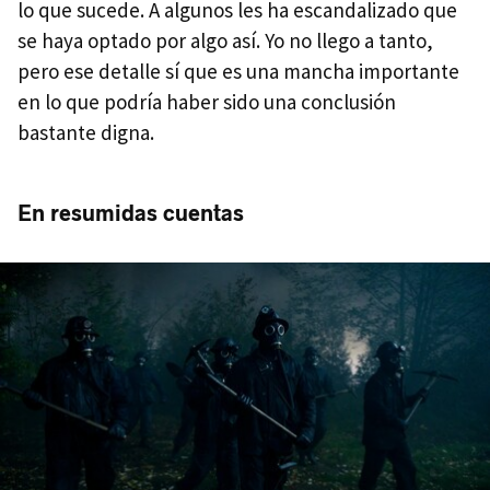
lo que sucede. A algunos les ha escandalizado que
se haya optado por algo así. Yo no llego a tanto,
pero ese detalle sí que es una mancha importante
en lo que podría haber sido una conclusión
bastante digna.
En resumidas cuentas