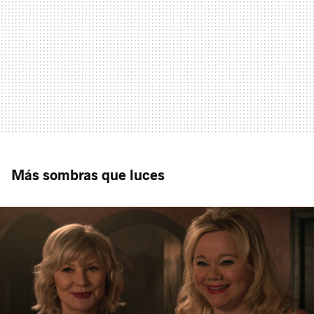
Más sombras que luces