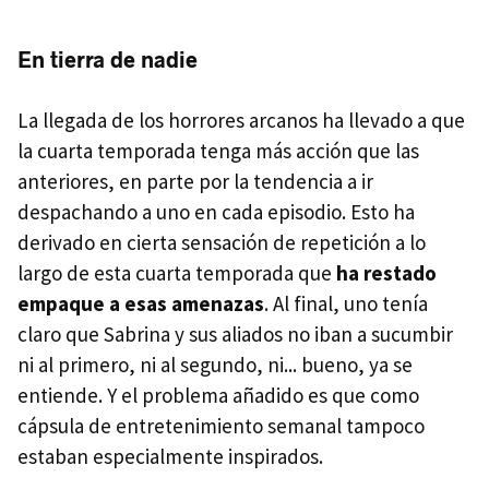
En tierra de nadie
La llegada de los horrores arcanos ha llevado a que
la cuarta temporada tenga más acción que las
anteriores, en parte por la tendencia a ir
despachando a uno en cada episodio. Esto ha
derivado en cierta sensación de repetición a lo
largo de esta cuarta temporada que
ha restado
empaque a esas amenazas
. Al final, uno tenía
claro que Sabrina y sus aliados no iban a sucumbir
ni al primero, ni al segundo, ni... bueno, ya se
entiende. Y el problema añadido es que como
cápsula de entretenimiento semanal tampoco
estaban especialmente inspirados.