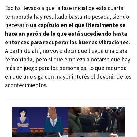
Eso ha llevado a que la fase inicial de esta cuarta
temporada hay resultado bastante pesada, siendo
necesario
un capítulo en el que literalmente se
hace un parón de lo que está sucediendo hasta
entonces para recuperar las buenas vibraciones
.
A partir de ahí, no voy a decir que llegue una clara
remontada, pero sí que empieza a notarse que hay
más en juego para los personajes, lo que redunda
en que uno siga con mayor interés el devenir de los
acontecimientos.