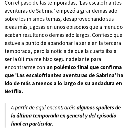
Con el paso de las temporadas, 'Las escalofriantes
aventuras de Sabrina' empezó a girar demasiado
sobre los mismos temas, desaprovechando sus
ideas más jugosas en unos episodios que a menudo
acaban resultando demasiado largos. Confieso que
estuve a punto de abandonar la serie en la tercera
temporada, pero la noticia de que la cuarta iba a
ser la última me hizo seguir adelante para
encontrarme con
un polémico final que confirma
que 'Las escalofriantes aventuras de Sabrina' ha
ido de más a menos a lo largo de su andadura en
Netflix.
A partir de aquí encontraréis
algunos spoilers de
la última temporada en general y del episodio
final en particular.