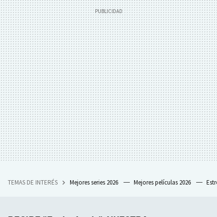
TEMAS DE INTERÉS
Mejores series 2026
Mejores películas 2026
Est