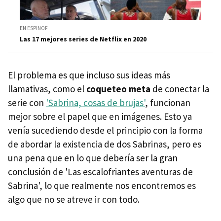
EN ESPINOF
Las 17 mejores series de Netflix en 2020
El problema es que incluso sus ideas más
llamativas, como el
coqueteo meta
de conectar la
serie con
'Sabrina, cosas de brujas'
, funcionan
mejor sobre el papel que en imágenes. Esto ya
venía sucediendo desde el principio con la forma
de abordar la existencia de dos Sabrinas, pero es
una pena que en lo que debería ser la gran
conclusión de 'Las escalofriantes aventuras de
Sabrina', lo que realmente nos encontremos es
algo que no se atreve ir con todo.