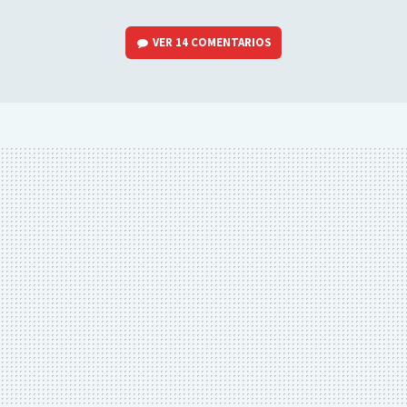
VER
14 COMENTARIOS