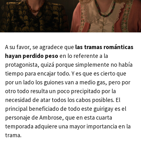
A su favor, se agradece que
las tramas románticas
hayan perdido peso
en lo referente a la
protagonista, quizá porque simplemente no había
tiempo para encajar todo. Y es que es cierto que
por un lado los guiones van a medio gas, pero por
otro todo resulta un poco precipitado por la
necesidad de atar todos los cabos posibles. El
principal beneficiado de todo este guirigay es el
personaje de Ambrose, que en esta cuarta
temporada adquiere una mayor importancia en la
trama.