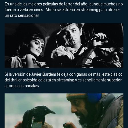
Es una de las mejores películas de terror del año, aunque muchos no
fueron a verla en cines. Ahora se estrena en streaming para ofrecer
un rato sensacional
Si la versión de Javier Bardem te deja con ganas de más, este clásico
del thriller psicológico está en streaming y es sencillamente superior
a todos los remakes