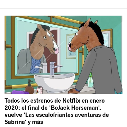
Todos los estrenos de Netflix en enero
2020: el final de 'BoJack Horseman',
vuelve 'Las escalofriantes aventuras de
Sabrina' y más