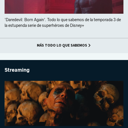
'Daredevil: Born Again'. Todo lo que sabemos de la temporada 3 de
la estupenda serie de superhéroes de Disney+
MÁS TODO LO QUE SABEMOS
Streaming