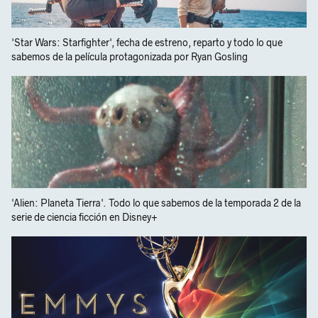
'Star Wars: Starfighter', fecha de estreno, reparto y todo lo que
sabemos de la película protagonizada por Ryan Gosling
'Alien: Planeta Tierra'. Todo lo que sabemos de la temporada 2 de la
serie de ciencia ficción en Disney+