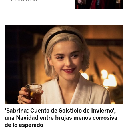
'Sabrina: Cuento de Solsticio de Invierno',
una Navidad entre brujas menos corrosiva
de lo esperado