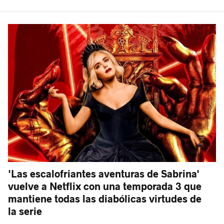
'Las escalofriantes aventuras de Sabrina'
vuelve a Netflix con una temporada 3 que
mantiene todas las diabólicas virtudes de
la serie