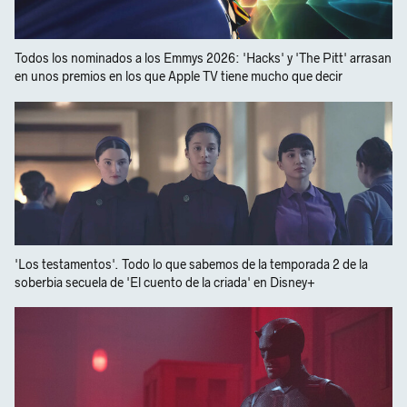
Todos los nominados a los Emmys 2026: 'Hacks' y 'The Pitt' arrasan
en unos premios en los que Apple TV tiene mucho que decir
'Los testamentos'. Todo lo que sabemos de la temporada 2 de la
soberbia secuela de 'El cuento de la criada' en Disney+