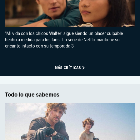
'Mi vida con los chicos Walter' sigue siendo un placer culpable
hecho a medida para los fans. La serie de Netflix mantiene su
encanto intacto con su temporada 3
MÁS CRÍTICAS
Todo lo que sabemos