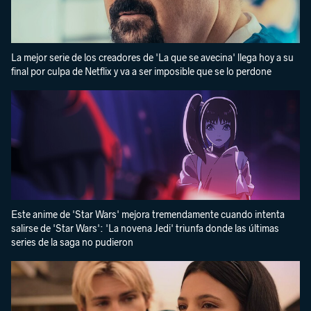
La mejor serie de los creadores de 'La que se avecina' llega hoy a su
final por culpa de Netflix y va a ser imposible que se lo perdone
Este anime de 'Star Wars' mejora tremendamente cuando intenta
salirse de 'Star Wars': 'La novena Jedi' triunfa donde las últimas
series de la saga no pudieron