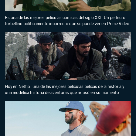
Es una de las mejores películas cómicas del siglo XXI. Un perfecto
torbellino políticamente incorrecto que se puede ver en Prime Video
Hoy en Netflix, una de las mejores películas bélicas de la historia y
una modélica historia de aventuras que arrasó en su momento