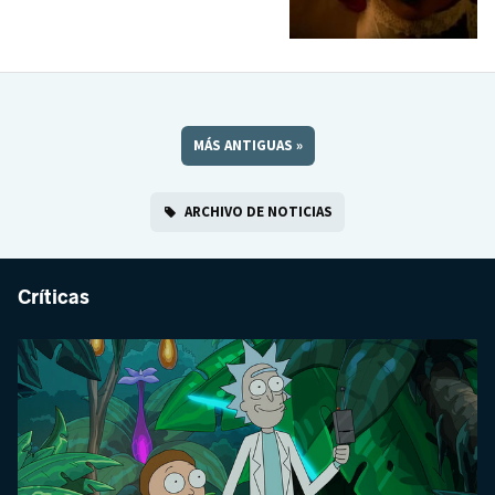
MÁS ANTIGUAS
»
ARCHIVO DE NOTICIAS
Críticas