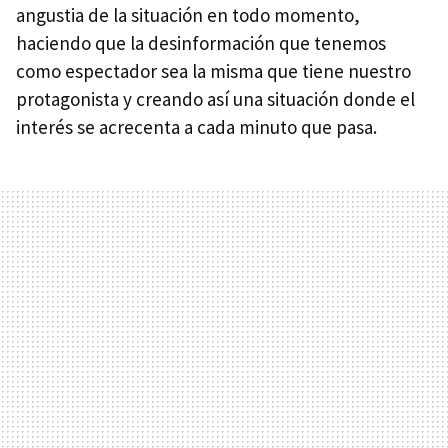
angustia de la situación en todo momento,
haciendo que la desinformación que tenemos
como espectador sea la misma que tiene nuestro
protagonista y creando así una situación donde el
interés se acrecenta a cada minuto que pasa.