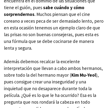
encuentra en el dominio de las situaciones que
tiene el guión, pues
sabe cuándo y cómo
sorprendernos
. Muchos piensan que el cine
coreano a veces peca de ser demasiado lento, pero
en esta ocasión tenemos un ejemplo claro de que
las prisas no son buenas consejeras, pues esta es
una fórmula que se debe cocinarse de manera
lenta y segura.
Además debemos recalcar la excelente
interpretación que llevan a cabo ambos hermanos,
sobre todo la del hermano mayor (
Kim Mu-Yeol
),
pues consigue crear una inseguridad y una
inquietud que no desaparece durante toda la
película. ¿Qué es lo que le ha ocurrido? Esa es la
pregunta que nos rondará la cabeza en todo