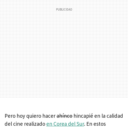
Pero hoy quiero hacer
ahínco
hincapié en la calidad
del cine realizado
en Corea del Sur
. En estos