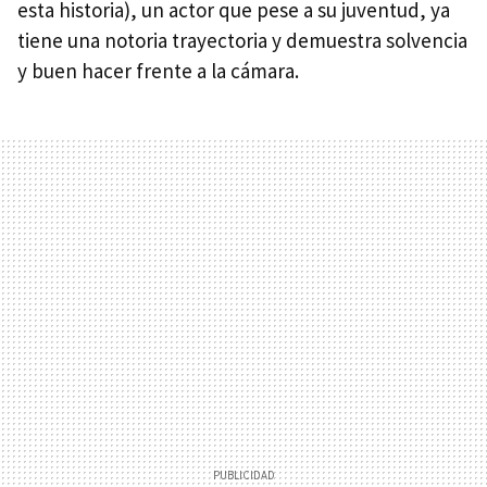
esta historia), un actor que pese a su juventud, ya
tiene una notoria trayectoria y demuestra solvencia
y buen hacer frente a la cámara.