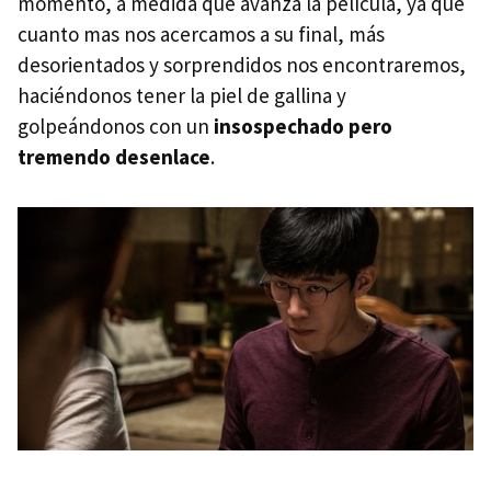
momento, a medida que avanza la película, ya que
cuanto mas nos acercamos a su final, más
desorientados y sorprendidos nos encontraremos,
haciéndonos tener la piel de gallina y
golpeándonos con un
insospechado pero
tremendo desenlace
.