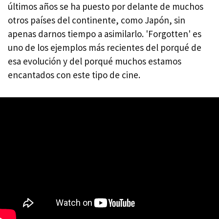
últimos años se ha puesto por delante de muchos
otros países del continente, como Japón, sin
apenas darnos tiempo a asimilarlo. 'Forgotten' es
uno de los ejemplos más recientes del porqué de
esa evolución y del porqué muchos estamos
encantados con este tipo de cine.