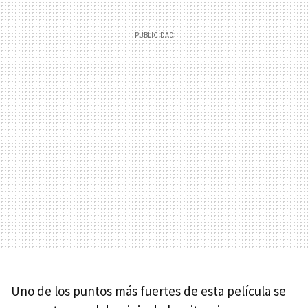
Uno de los puntos más fuertes de esta película se