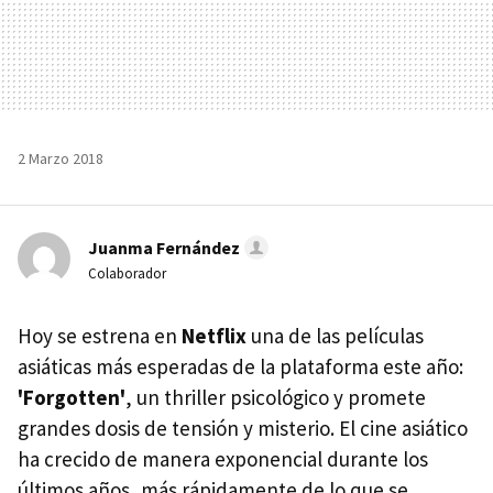
2 Marzo 2018
Juanma Fernández
Colaborador
Hoy se estrena en
Netflix
una de las películas
asiáticas más esperadas de la plataforma este año:
'Forgotten'
, un thriller psicológico y promete
grandes dosis de tensión y misterio. El cine asiático
ha crecido de manera exponencial durante los
últimos años, más rápidamente de lo que se