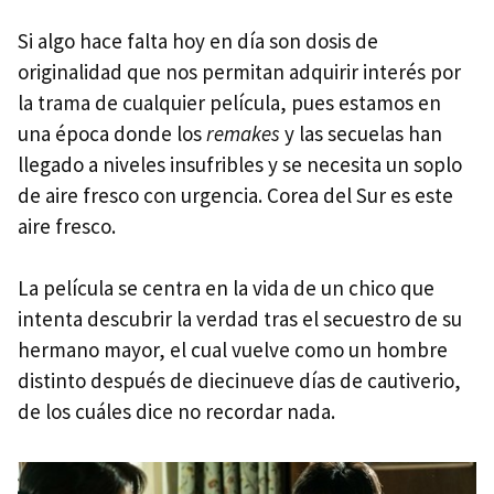
Si algo hace falta hoy en día son dosis de
originalidad que nos permitan adquirir interés por
la trama de cualquier película, pues estamos en
una época donde los
remakes
y las secuelas han
llegado a niveles insufribles y se necesita un soplo
de aire fresco con urgencia. Corea del Sur es este
aire fresco.
La película se centra en la vida de un chico que
intenta descubrir la verdad tras el secuestro de su
hermano mayor, el cual vuelve como un hombre
distinto después de diecinueve días de cautiverio,
de los cuáles dice no recordar nada.