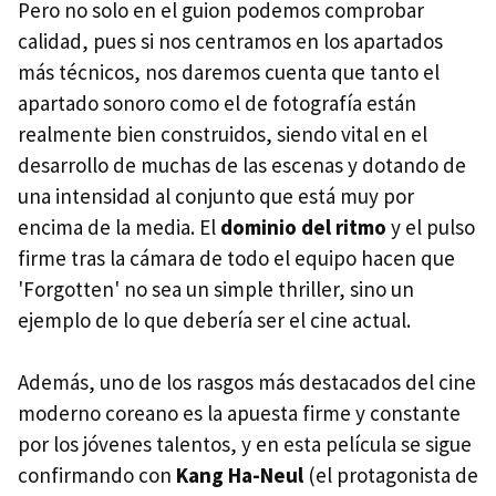
Pero no solo en el guion podemos comprobar
calidad, pues si nos centramos en los apartados
más técnicos, nos daremos cuenta que tanto el
apartado sonoro como el de fotografía están
realmente bien construidos, siendo vital en el
desarrollo de muchas de las escenas y dotando de
una intensidad al conjunto que está muy por
encima de la media. El
dominio del ritmo
y el pulso
firme tras la cámara de todo el equipo hacen que
'Forgotten' no sea un simple thriller, sino un
ejemplo de lo que debería ser el cine actual.
Además, uno de los rasgos más destacados del cine
moderno coreano es la apuesta firme y constante
por los jóvenes talentos, y en esta película se sigue
confirmando con
Kang Ha-Neul
(el protagonista de