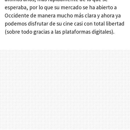
esperaba, por lo que su mercado se ha abierto a
Occidente de manera mucho más clara y ahora ya
podemos disfrutar de su cine casi con total libertad
(sobre todo gracias a las plataformas digitales).