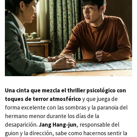
Una cinta que mezcla el thriller psicológico con
toques de terror atmosférico
y que juega de
forma excelente con las sombras y la paranoia del
hermano menor durante los días de la
desaparición.
Jang Hang-jun
, responsable del
guion y la dirección, sabe como hacernos sentir la