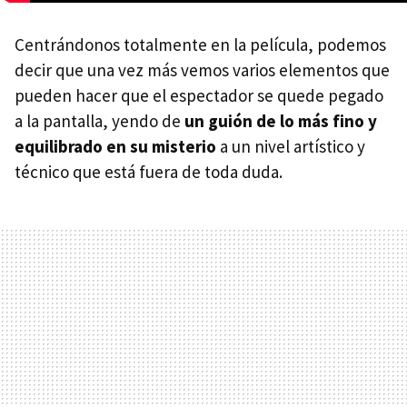
Centrándonos totalmente en la película, podemos
decir que una vez más vemos varios elementos que
pueden hacer que el espectador se quede pegado
a la pantalla, yendo de
un guión de lo más fino y
equilibrado en su misterio
a un nivel artístico y
técnico que está fuera de toda duda.