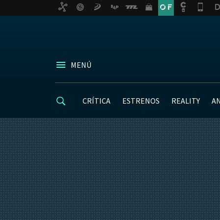
MENÚ
CRÍTICA
ESTRENOS
REALITY
A