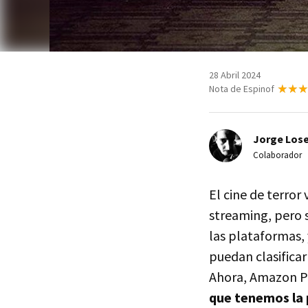
28 Abril 2024
Nota de Espinof
Jorge Lose
Colaborador
El cine de terror
streaming, pero 
las plataformas,
puedan clasifica
Ahora, Amazon Pr
que tenemos la p