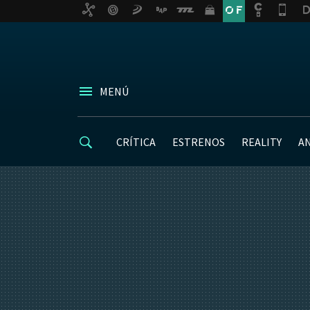
MENÚ
CRÍTICA
ESTRENOS
REALITY
A