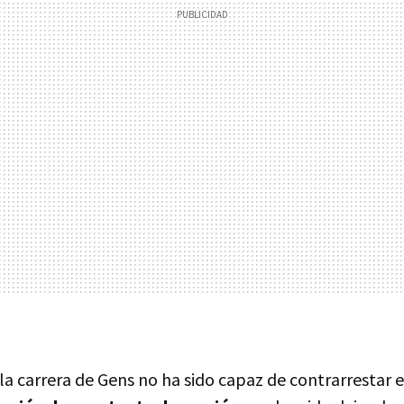
la carrera de Gens no ha sido capaz de contrarrestar 