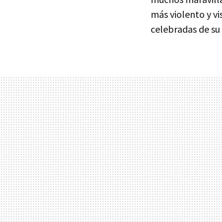
más violento y v
celebradas de su