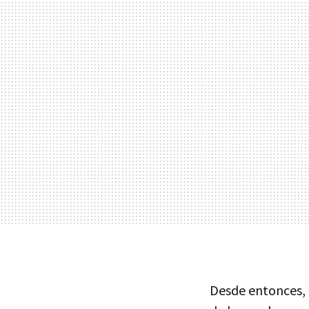
Desde entonces, 