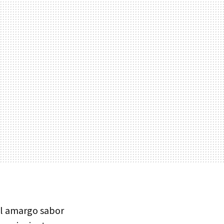
el amargo sabor