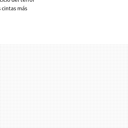
s cintas más