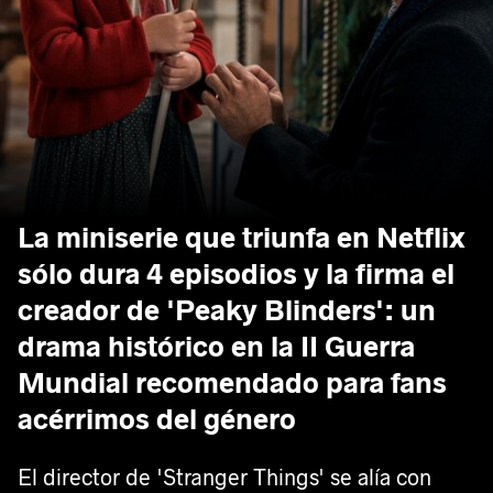
La miniserie que triunfa en Netflix
sólo dura 4 episodios y la firma el
creador de 'Peaky Blinders': un
drama histórico en la II Guerra
Mundial recomendado para fans
acérrimos del género
El director de 'Stranger Things' se alía con