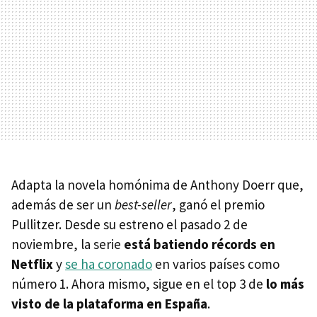
Adapta la novela homónima de Anthony Doerr que,
además de ser un
best-seller
, ganó el premio
Pullitzer. Desde su estreno el pasado 2 de
noviembre, la serie
está batiendo récords en
Netflix
y
se ha coronado
en varios países como
número 1. Ahora mismo, sigue en el top 3 de
lo más
visto de la plataforma en España
.