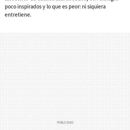
poco inspirados y lo que es peor: ni siquiera
entretiene.