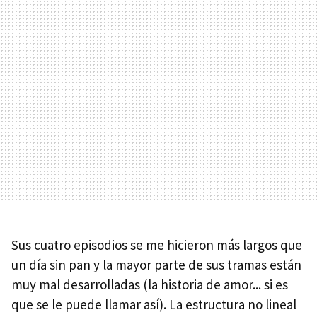
Sus cuatro episodios se me hicieron más largos que
un día sin pan y la mayor parte de sus tramas están
muy mal desarrolladas (la historia de amor... si es
que se le puede llamar así). La estructura no lineal