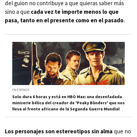
del guion no contribuye a que quieras saber más
sino a que
cada vez te importe menos lo que
pasa, tanto en el presente como en el pasado
.
EN ESPINOF
Solo dura 6 horas y está en HBO Max: una desenfadada
miniserie bélica del creador de 'Peaky Blinders' que nos
lleva al frente africano de la Segunda Guerra Mundial
Los personajes son estereotipos sin alma
que no