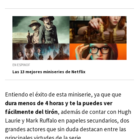
EN ESPINOF
Las 13 mejores miniseries de Netflix
Entiendo el éxito de esta miniserie, ya que que
dura menos de 4 horas y te la puedes ver
fácilmente del tirón
, además de contar con Hugh
Laurie y Mark Ruffalo en papeles secundarios, dos
grandes actores que sin duda destacan entre las
principales virtudes de la serie.