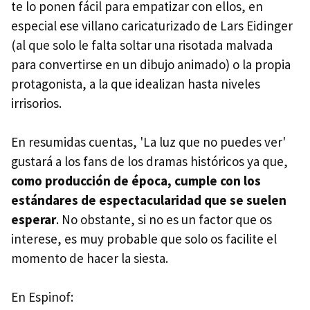
te lo ponen fácil para empatizar con ellos, en
especial ese villano caricaturizado de Lars Eidinger
(al que solo le falta soltar una risotada malvada
para convertirse en un dibujo animado) o la propia
protagonista, a la que idealizan hasta niveles
irrisorios.
En resumidas cuentas, 'La luz que no puedes ver'
gustará a los fans de los dramas históricos ya que,
como producción de época, cumple con los
estándares de espectacularidad que se suelen
esperar
. No obstante, si no es un factor que os
interese, es muy probable que solo os facilite el
momento de hacer la siesta.
En Espinof: