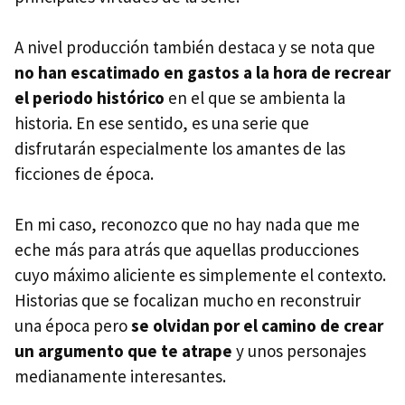
A nivel producción también destaca y se nota que
no han escatimado en gastos a la hora de recrear
el periodo histórico
en el que se ambienta la
historia. En ese sentido, es una serie que
disfrutarán especialmente los amantes de las
ficciones de época.
En mi caso, reconozco que no hay nada que me
eche más para atrás que aquellas producciones
cuyo máximo aliciente es simplemente el contexto.
Historias que se focalizan mucho en reconstruir
una época pero
se olvidan por el camino de crear
un argumento que te atrape
y unos personajes
medianamente interesantes.