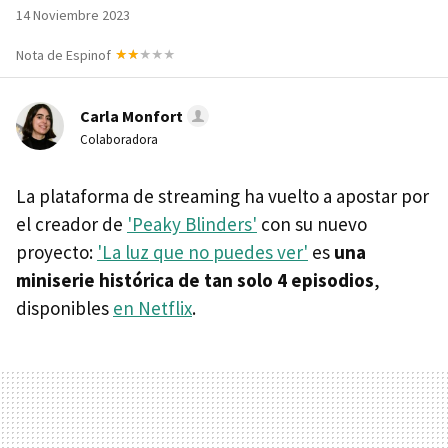
14 Noviembre 2023
Nota de Espinof
Carla Monfort
Colaboradora
La plataforma de streaming ha vuelto a apostar por
el creador de
'Peaky Blinders'
con su nuevo
proyecto:
'La luz que no puedes ver'
es
una
miniserie histórica de tan solo 4 episodios
,
disponibles
en Netflix
.