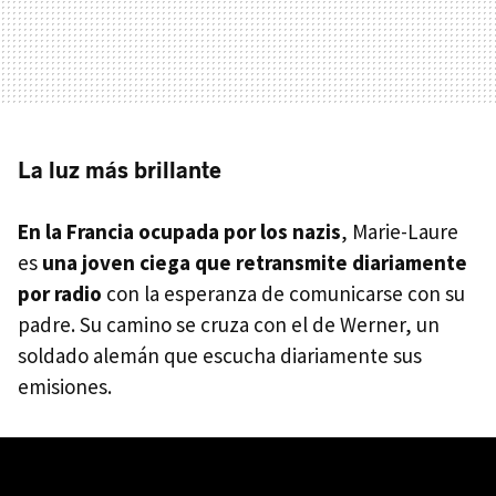
La luz más brillante
En la Francia ocupada por los nazis
,
Marie-Laure
es
una joven ciega que retransmite diariamente
por radio
con la esperanza de comunicarse con su
padre. Su camino se cruza con el de Werner, un
soldado alemán que escucha diariamente sus
emisiones.