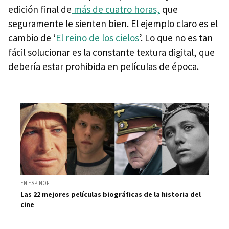
edición final de
más de cuatro horas,
que
seguramente le sienten bien. El ejemplo claro es el
cambio de ‘
El reino de los cielos
’. Lo que no es tan
fácil solucionar es la constante textura digital, que
debería estar prohibida en películas de época.
EN ESPINOF
Las 22 mejores películas biográficas de la historia del
cine