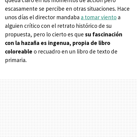
escasamente se percibe en otras situaciones. Hace
unos días el director mandaba
a tomar viento
a
alguien crítico con el retrato histórico de su
propuesta, pero lo cierto es que
su fascinación
con la hazaña es ingenua, propia de libro
coloreable
o recuadro en un libro de texto de
primaria.