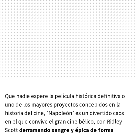
Que nadie espere la película histórica definitiva o
uno de los mayores proyectos concebidos en la
historia del cine, ‘Napoleón’ es un divertido caos
en el que convive el gran cine bélico, con Ridley
Scott
derramando sangre y épica de forma