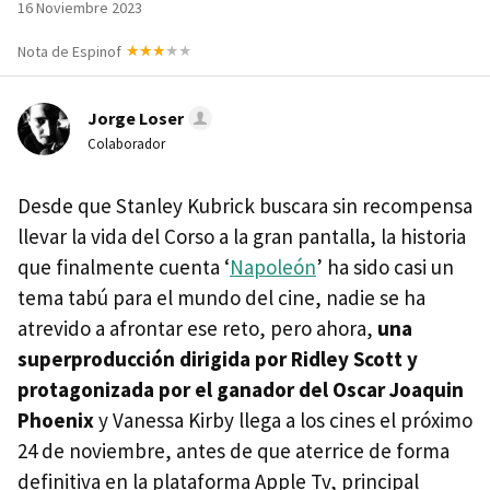
16 Noviembre 2023
Nota de Espinof
Jorge Loser
Colaborador
Desde que Stanley Kubrick buscara sin recompensa
llevar la vida del Corso a la gran pantalla, la historia
que finalmente cuenta ‘
Napoleón
’ ha sido casi un
tema tabú para el mundo del cine, nadie se ha
atrevido a afrontar ese reto, pero ahora,
una
superproducción dirigida por Ridley Scott y
protagonizada por el ganador del Oscar Joaquin
Phoenix
y Vanessa Kirby llega a los cines el próximo
24 de noviembre, antes de que aterrice de forma
definitiva en la plataforma Apple Tv, principal