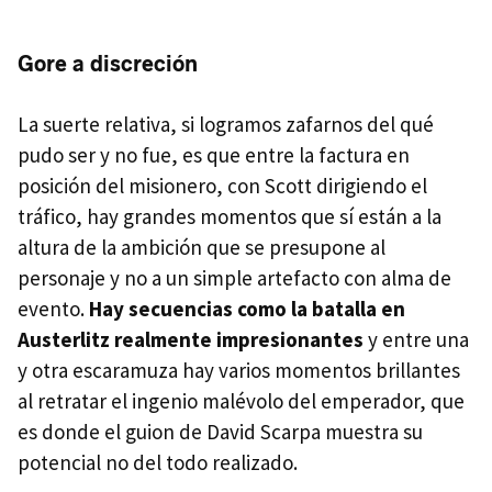
Gore a discreción
La suerte relativa, si logramos zafarnos del qué
pudo ser y no fue, es que entre la factura en
posición del misionero, con Scott dirigiendo el
tráfico, hay grandes momentos que sí están a la
altura de la ambición que se presupone al
personaje y no a un simple artefacto con alma de
evento.
Hay secuencias como la batalla en
Austerlitz realmente impresionantes
y entre una
y otra escaramuza hay varios momentos brillantes
al retratar el ingenio malévolo del emperador, que
es donde el guion de David Scarpa muestra su
potencial no del todo realizado.