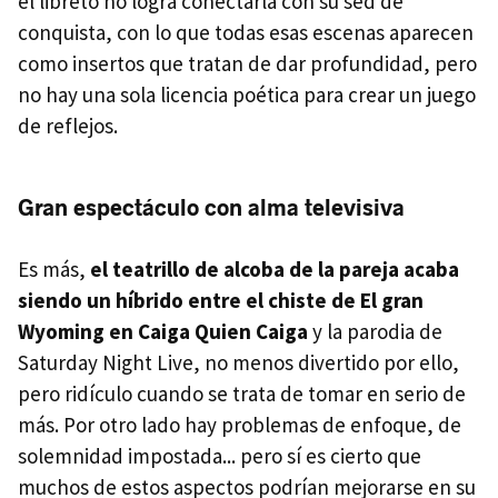
el libreto no logra conectarla con su sed de
conquista, con lo que todas esas escenas aparecen
como insertos que tratan de dar profundidad, pero
no hay una sola licencia poética para crear un juego
de reflejos.
Gran espectáculo con alma televisiva
Es más,
el teatrillo de alcoba de la pareja acaba
siendo un híbrido entre el chiste de El gran
Wyoming en Caiga Quien Caiga
y la parodia de
Saturday Night Live, no menos divertido por ello,
pero ridículo cuando se trata de tomar en serio de
más. Por otro lado hay problemas de enfoque, de
solemnidad impostada... pero sí es cierto que
muchos de estos aspectos podrían mejorarse en su