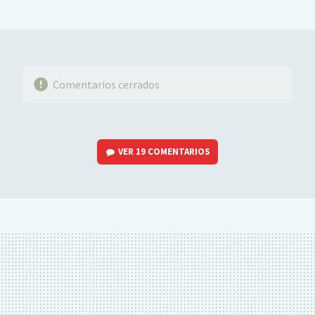
MAIL
Comentarios cerrados
VER
19 COMENTARIOS