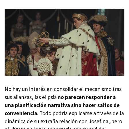
No hay un interés en consolidar el mecanismo tras
sus alianzas, las elipsis
no parecen responder a
una planificación narrativa sino hacer saltos de
conveniencia
. Todo podría explicarse a través de la
dinámica de su extraña relación con Josefina, pero