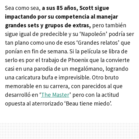
Sea como sea,
a sus 85 años, Scott sigue
impactando por su competencia al manejar
grandes sets y grupos de extras,
pero también
sigue igual de predecible y su ‘Napoleón’ podría ser
tan plano como uno de esos ‘Grandes relatos’ que
ponían en fin de semana. Si la película se libra de
serlo es por el trabajo de Phoenix que la convierte
casi en una parodia de un megalómano, logrando
una caricatura bufa e imprevisible. Otro bruto
memorable en su carrera, con parecidos al que
desarrolló en ‘
The Master
’ pero con la actitud
opuesta al aterrorizado ‘Beau tiene miedo’.