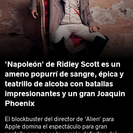
'Napoleón' de Ridley Scott es un
ameno popurrí de sangre, épica y
teatrillo de alcoba con batallas
impresionantes y un gran Joaquin
Phoenix
El blockbuster del director de 'Alien' para
Apple domina el espectáculo para gran