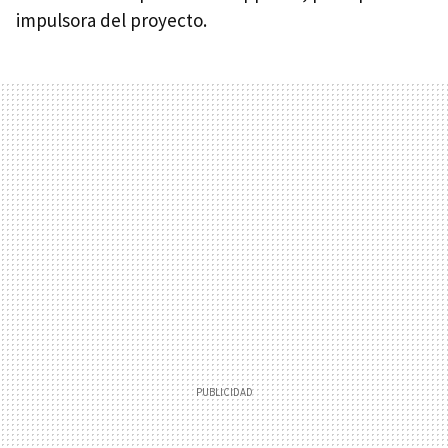
impulsora del proyecto.