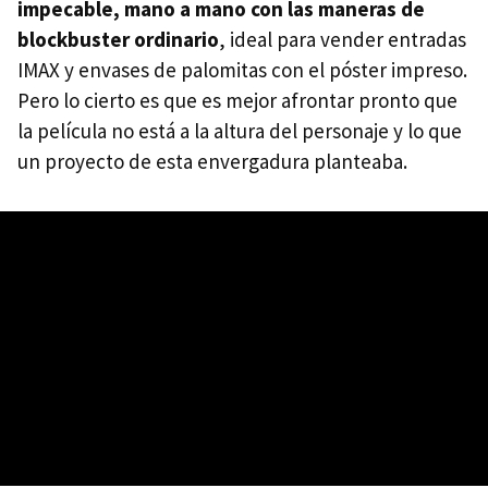
impecable, mano a mano con las maneras de
blockbuster ordinario
, ideal para vender entradas
IMAX y envases de palomitas con el póster impreso.
Pero lo cierto es que es mejor afrontar pronto que
la película no está a la altura del personaje y lo que
un proyecto de esta envergadura planteaba.