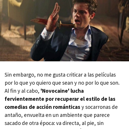
Sin embargo, no me gusta criticar a las películas
por lo que yo quiero que sean y no por lo que son.
Al fin y al cabo,
'Novocaine' lucha
fervientemente por recuperar el estilo de las
comedias de acción románticas
y socarronas de
antaño, envuelta en un ambiente que parece
sacado de otra época: va directa, al pie, sin