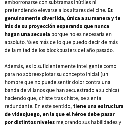
emborronarse con subtramas inútiles ni
pretendiendo elevarse a los altares del cine.
Es
genuinamente divertida, única a su manera y te
irás de su proyección esperando que nunca
hagan una secuela
porque no es necesaria en
absoluto. Ya es más de lo que puedo decir de más
de la mitad de los blockbusters del año pasado.
Además, es lo suficientemente inteligente como
para no sobreexplotar su concepto inicial (un
hombre que no puede sentir dolor contra una
banda de villanos que han secuestrado a su chica)
haciendo que, chiste tras chiste, se sienta
redundante. En este sentido,
tiene una estructura
de videojuego, en la que el héroe debe pasar
por distintos niveles
mejorando sus habilidades y