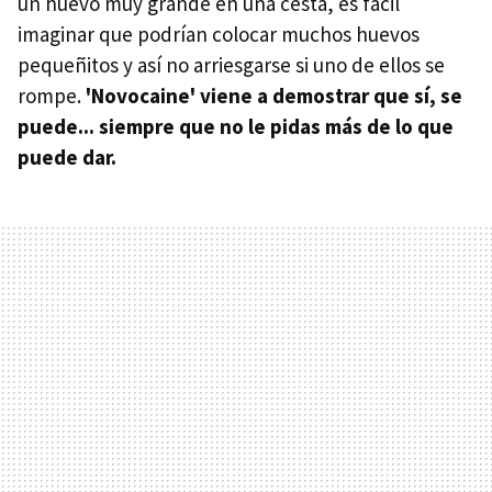
un huevo muy grande en una cesta, es fácil
imaginar que podrían colocar muchos huevos
pequeñitos y así no arriesgarse si uno de ellos se
rompe.
'Novocaine' viene a demostrar que sí, se
puede... siempre que no le pidas más de lo que
puede dar.