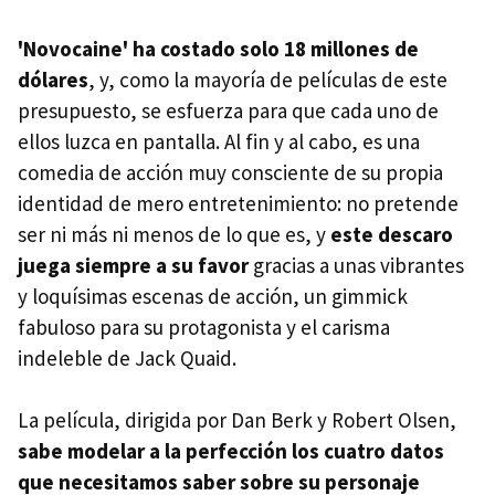
'Novocaine' ha costado solo 18 millones de
dólares
, y, como la mayoría de películas de este
presupuesto, se esfuerza para que cada uno de
ellos luzca en pantalla. Al fin y al cabo, es una
comedia de acción muy consciente de su propia
identidad de mero entretenimiento: no pretende
ser ni más ni menos de lo que es, y
este descaro
juega siempre a su favor
gracias a unas vibrantes
y loquísimas escenas de acción, un gimmick
fabuloso para su protagonista y el carisma
indeleble de Jack Quaid.
La película, dirigida por Dan Berk y Robert Olsen,
sabe modelar a la perfección los cuatro datos
que necesitamos saber sobre su personaje