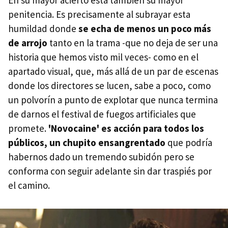
penitencia. Es precisamente al subrayar esta
humildad donde
se echa de menos un poco más
de arrojo
tanto en la trama -que no deja de ser una
historia que hemos visto mil veces- como en el
apartado visual, que, más allá de un par de escenas
donde los directores se lucen, sabe a poco, como
un polvorín a punto de explotar que nunca termina
de darnos el festival de fuegos artificiales que
promete.
'Novocaine' es acción para todos los
públicos, un chupito ensangrentado
que podría
habernos dado un tremendo subidón pero se
conforma con seguir adelante sin dar traspiés por
el camino.