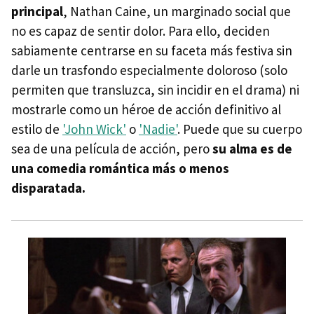
principal
, Nathan Caine, un marginado social que
no es capaz de sentir dolor. Para ello, deciden
sabiamente centrarse en su faceta más festiva sin
darle un trasfondo especialmente doloroso (solo
permiten que transluzca, sin incidir en el drama) ni
mostrarle como un héroe de acción definitivo al
estilo de
'John Wick'
o
'Nadie'
. Puede que su cuerpo
sea de una película de acción, pero
su alma es de
una comedia romántica más o menos
disparatada.