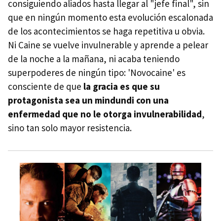
consiguiendo aliados hasta llegar al "jefe final", sin
que en ningún momento esta evolución escalonada
de los acontecimientos se haga repetitiva u obvia.
Ni Caine se vuelve invulnerable y aprende a pelear
de la noche a la mañana, ni acaba teniendo
superpoderes de ningún tipo: 'Novocaine' es
consciente de que
la gracia es que su
protagonista sea un mindundi con una
enfermedad que no le otorga invulnerabilidad
,
sino tan solo mayor resistencia.