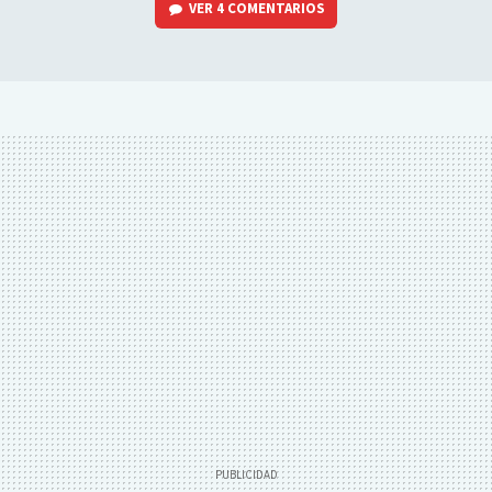
VER
4 COMENTARIOS