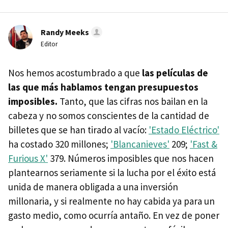
Randy Meeks
Editor
Nos hemos acostumbrado a que
las películas de
las que más hablamos tengan presupuestos
imposibles.
Tanto, que las cifras nos bailan en la
cabeza y no somos conscientes de la cantidad de
billetes que se han tirado al vacío:
'Estado Eléctrico'
ha costado 320 millones;
'Blancanieves'
209;
'Fast &
Furious X'
379. Números imposibles que nos hacen
plantearnos seriamente si la lucha por el éxito está
unida de manera obligada a una inversión
millonaria, y si realmente no hay cabida ya para un
gasto medio, como ocurría antaño. En vez de poner