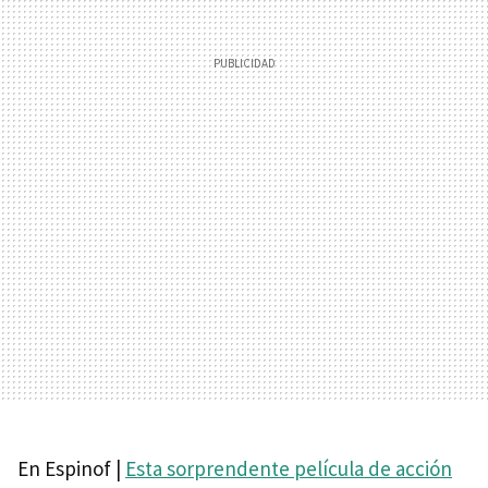
En Espinof |
Esta sorprendente película de acción