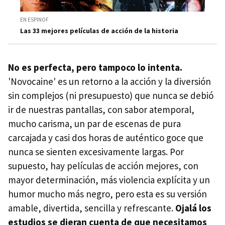
EN ESPINOF
Las 33 mejores películas de acción de la historia
No es perfecta, pero tampoco lo intenta.
'Novocaine' es un retorno a la acción y la diversión
sin complejos (ni presupuesto) que nunca se debió
ir de nuestras pantallas, con sabor atemporal,
mucho carisma, un par de escenas de pura
carcajada y casi dos horas de auténtico goce que
nunca se sienten excesivamente largas. Por
supuesto, hay películas de acción mejores, con
mayor determinación, más violencia explícita y un
humor mucho más negro, pero esta es su versión
amable, divertida, sencilla y refrescante.
Ojalá los
estudios se dieran cuenta de que necesitamos