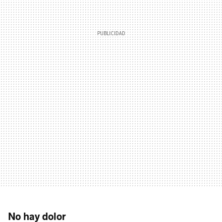
No hay dolor