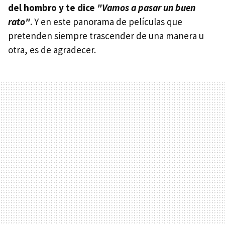
del hombro y te dice
"Vamos a pasar un buen
rato"
. Y en este panorama de películas que
pretenden siempre trascender de una manera u
otra, es de agradecer.