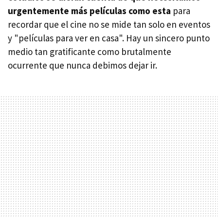
urgentemente más películas como esta
para
recordar que el cine no se mide tan solo en eventos
y "películas para ver en casa". Hay un sincero punto
medio tan gratificante como brutalmente
ocurrente que nunca debimos dejar ir.