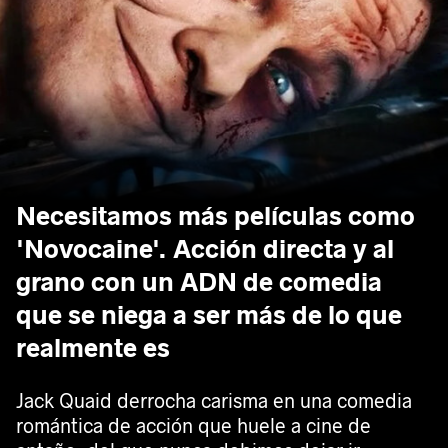
Necesitamos más películas como
'Novocaine'. Acción directa y al
grano con un ADN de comedia
que se niega a ser más de lo que
realmente es
Jack Quaid derrocha carisma en una comedia
romántica de acción que huele a cine de