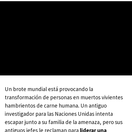
Un brote mundial está provocando la
transformación de personas en muertos vivientes
hambrientos de carne humana. Un antiguo
investigador para las Naciones Unidas intenta
escapar junto a su familia de la amenaza, pero sus
antiguos jefes le reclaman para
liderar una