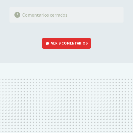
Comentarios cerrados
VER
9 COMENTARIOS