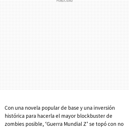
Con una novela popular de base y una inversión
histórica para hacerla el mayor blockbuster de
zombies posible, ‘Guerra Mundial Z’ se topó con no