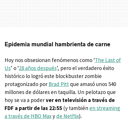
Epidemia mundial hambrienta de carne
Hoy nos obsesionan fenómenos como ‘
The Last of
Us
’ o ‘
28 años después
’, pero el verdadero éxito
histórico lo logró este blockbuster zombie
protagonizado por
Brad Pitt
que amasó unos 540
millones de dólares en taquilla. Un pelotazo que
hoy se va a poder
ver en televisión a través de
FDF a partir de las 22:55
(y también
en streaming
a través de HBO Max
y
de Netflix
).