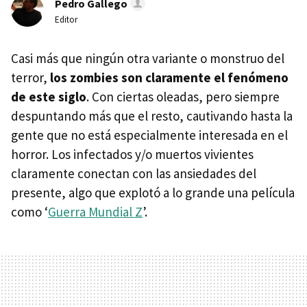
Pedro Gallego
Editor
Casi más que ningún otra variante o monstruo del
terror,
los zombies son claramente el fenómeno
de este siglo
. Con ciertas oleadas, pero siempre
despuntando más que el resto, cautivando hasta la
gente que no está especialmente interesada en el
horror. Los infectados y/o muertos vivientes
claramente conectan con las ansiedades del
presente, algo que explotó a lo grande una película
como ‘
Guerra Mundial Z
’.