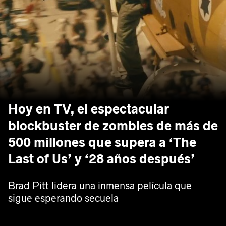
Hoy en TV, el espectacular
blockbuster de zombies de más de
500 millones que supera a ‘The
Last of Us’ y ‘28 años después’
Brad Pitt lidera una inmensa película que
sigue esperando secuela