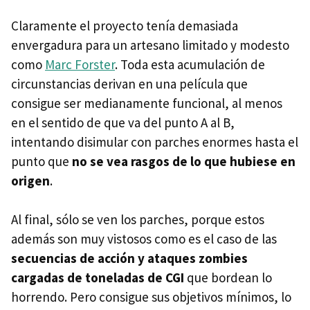
Claramente el proyecto tenía demasiada
envergadura para un artesano limitado y modesto
como
Marc Forster
. Toda esta acumulación de
circunstancias derivan en una película que
consigue ser medianamente funcional, al menos
en el sentido de que va del punto A al B,
intentando disimular con parches enormes hasta el
punto que
no se vea rasgos de lo que hubiese en
origen
.
Al final, sólo se ven los parches, porque estos
además son muy vistosos como es el caso de las
secuencias de acción y ataques zombies
cargadas de toneladas de CGI
que bordean lo
horrendo. Pero consigue sus objetivos mínimos, lo