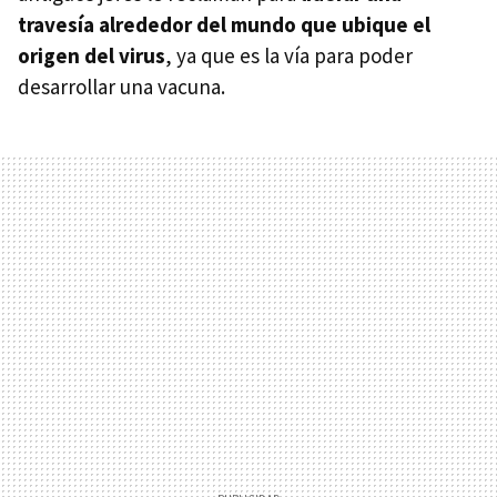
travesía alrededor del mundo que ubique el
origen del virus
, ya que es la vía para poder
desarrollar una vacuna.