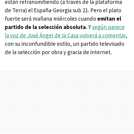
están retransmitiendo (a través de la plataforma
de Terra) el España-Georgia sub 21. Pero el plato
fuerte será mañana miércoles cuando
emitan el
partido de la selección absoluta
. Y
según parece
la voz de José Ángel de la Casa volverá a comentar
,
con su inconfundible estilo, un partido televisado
de la selección por obra y gracia de internet.