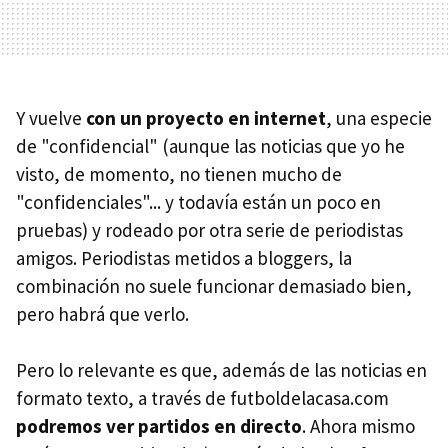
Y vuelve
con un proyecto en internet
, una especie
de "confidencial" (aunque las noticias que yo he
visto, de momento, no tienen mucho de
"confidenciales"... y todavía están un poco en
pruebas) y rodeado por otra serie de periodistas
amigos. Periodistas metidos a bloggers, la
combinación no suele funcionar demasiado bien,
pero habrá que verlo.
Pero lo relevante es que, además de las noticias en
formato texto, a través de futboldelacasa.com
podremos ver partidos en directo
. Ahora mismo