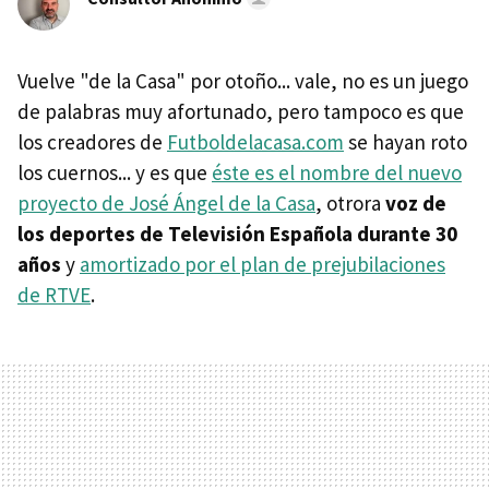
Vuelve "de la Casa" por otoño... vale, no es un juego
de palabras muy afortunado, pero tampoco es que
los creadores de
Futboldelacasa.com
se hayan roto
los cuernos... y es que
éste es el nombre del nuevo
proyecto de José Ángel de la Casa
, otrora
voz de
los deportes de Televisión Española durante 30
años
y
amortizado por el plan de prejubilaciones
de RTVE
.