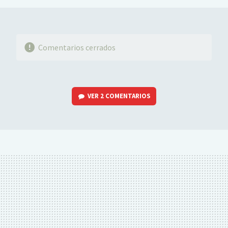
Comentarios cerrados
VER
2 COMENTARIOS