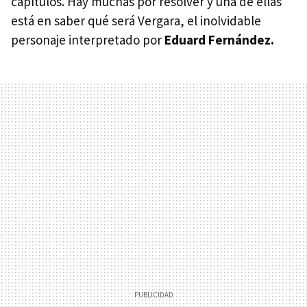
capítulos. Hay muchas por resolver y una de ellas
está en saber qué será Vergara, el inolvidable
personaje interpretado por
Eduard Fernández.