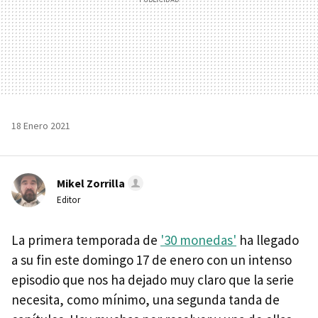
18 Enero 2021
Mikel Zorrilla
Editor
La primera temporada de
'30 monedas'
ha llegado
a su fin este domingo 17 de enero con un intenso
episodio que nos ha dejado muy claro que la serie
necesita, como mínimo, una segunda tanda de