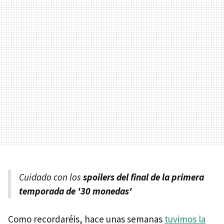
Cuidado con los
spoilers del final de la primera
temporada de '30 monedas'
Como recordaréis, hace unas semanas
tuvimos la