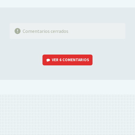
MAIL
Comentarios cerrados
VER
6 COMENTARIOS