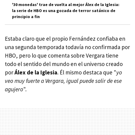
'30 monedas' trae de vuelta al mejor Álex de la Iglesia:
la serie de HBO es una gozada de terror satánico de
principio a fin
Estaba claro que el propio Fernández confiaba en
una segunda temporada todavía no confirmada por
HBO, pero lo que comenta sobre Vergara tiene
todo el sentido del mundo en el universo creado
por
Álex de la Iglesia
. Él mismo destaca que "
yo
veo muy fuerte a Vergara, igual puede salir de ese
agujero
".