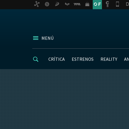
MENÚ
CRÍTICA
ESTRENOS
REALITY
A