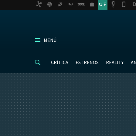
MENÚ
CRÍTICA
ESTRENOS
REALITY
A