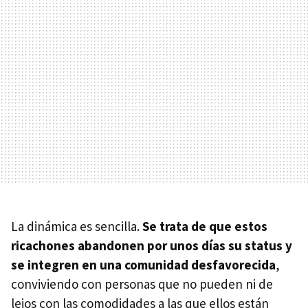
La dinámica es sencilla.
Se trata de que estos
ricachones abandonen por unos días su status y
se integren en una comunidad desfavorecida
,
conviviendo con personas que no pueden ni de
lejos con las comodidades a las que ellos están