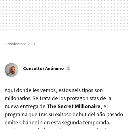
8 Noviembre 2007
Consultor Anónimo
Aquí donde les vemos, estos seis tipos son
millonarios. Se trata de los protagonistas de la
nueva entrega de
The Secret Millionaire
, el
programa que tras su exitoso debut del año pasado
emite Channel 4 en esta segunda temporada.