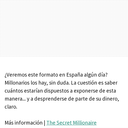
¿Veremos este formato en España algún día?
Millonarios los hay, sin duda. La cuestión es saber
cuántos estarían dispuestos a exponerse de esta
manera... y a desprenderse de parte de su dinero,
claro.
Más información |
The Secret Millionaire