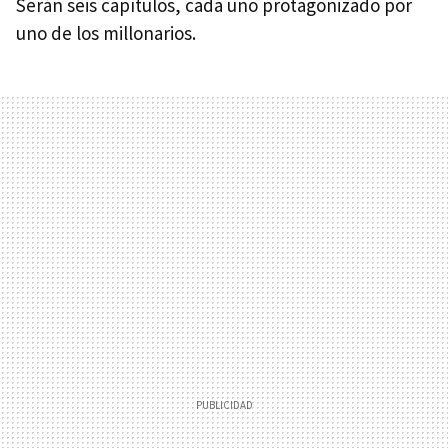
Serán seis capítulos, cada uno protagonizado por
uno de los millonarios.