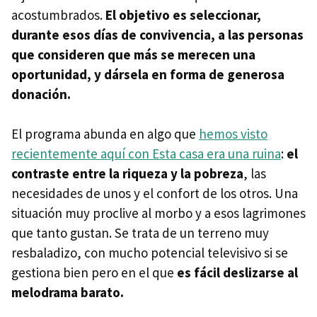
acostumbrados.
El objetivo es seleccionar,
durante esos días de convivencia, a las personas
que consideren que más se merecen una
oportunidad, y dársela en forma de generosa
donación.
El programa abunda en algo que
hemos visto
recientemente aquí con Esta casa era una ruina
:
el
contraste entre la riqueza y la pobreza
, las
necesidades de unos y el confort de los otros. Una
situación muy proclive al morbo y a esos lagrimones
que tanto gustan. Se trata de un terreno muy
resbaladizo, con mucho potencial televisivo si se
gestiona bien pero en el que
es fácil deslizarse al
melodrama barato.