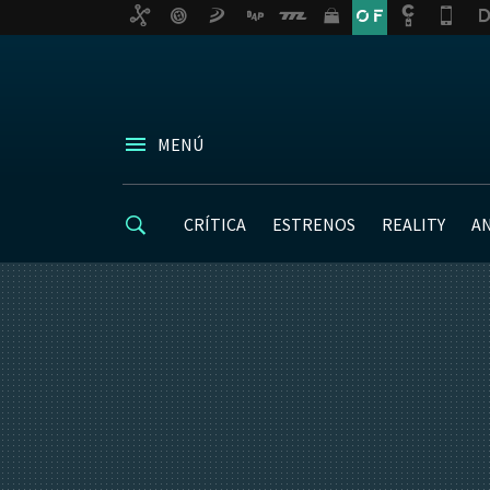
MENÚ
CRÍTICA
ESTRENOS
REALITY
A