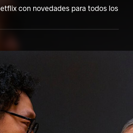
etflix con novedades para todos los