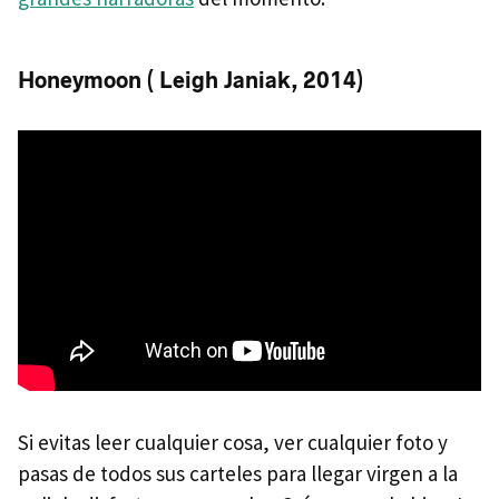
Honeymoon ( Leigh Janiak, 2014)
Si evitas leer cualquier cosa, ver cualquier foto y
pasas de todos sus carteles para llegar virgen a la