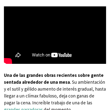
Una de las grandes obras recientes sobre gente
sentada alrededor de una mesa
. Su ambientación
y el sutil y gélido aumento de interés gradual, hasta
llegar a un clímax fabuloso, deja con ganas de
pagar la cena. Increíble trabajo de una de las
grandes narradoras
del momento.