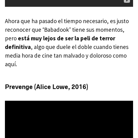
Ahora que ha pasado el tiempo necesario, es justo
reconocer que ‘Babadook’ tiene sus momentos,
pero
está muy lejos de ser la peli de terror
definitiva
, algo que duele el doble cuando tienes
media hora de cine tan malvado y doloroso como
aquí.
Prevenge (Alice Lowe, 2016)