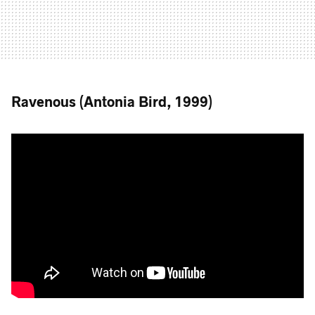
Ravenous (Antonia Bird, 1999)