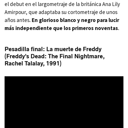
el debut en el largometraje de la británica Ana Lily
Amirpour, que adaptaba su cortometraje de unos
años antes.
En glorioso blanco y negro para lucir
más independiente que los primeros noventas
.
Pesadilla final: La muerte de Freddy
(Freddy's Dead: The Final Nightmare,
Rachel Talalay, 1991)