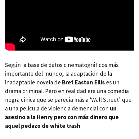
Según la base de datos cinematográficos más
importante del mundo, la adaptación de la
inadaptable novela de
Bret Easton Ellis
es un
drama criminal. Pero en realidad era una comedia
negra cínica que se parecía más a ‘Wall Street’ que
a una película de violencia demencial con
un
asesino a la Henry pero con más dinero que
aquel pedazo de white trash
.