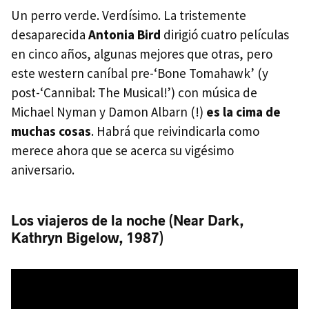
Un perro verde. Verdísimo. La tristemente
desaparecida
Antonia Bird
dirigió cuatro películas
en cinco años, algunas mejores que otras, pero
este western caníbal pre-‘Bone Tomahawk’ (y
post-‘Cannibal: The Musical!’) con música de
Michael Nyman y Damon Albarn (!)
es la cima de
muchas cosas
. Habrá que reivindicarla como
merece ahora que se acerca su vigésimo
aniversario.
Los viajeros de la noche (Near Dark,
Kathryn Bigelow, 1987)