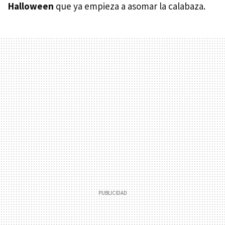
Halloween
que ya empieza a asomar la calabaza.