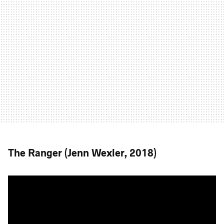
The Ranger (Jenn Wexler, 2018)