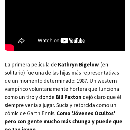
La primera película de
Kathryn Bigelow
(en
solitario) fue una de las hijas más representativas
de un momento determinado: 1987. Un western
vampírico voluntariamente hortera que funciona
como un tiro y donde
Bill Paxton
dejó claro que él
siempre venía a jugar. Sucia y retorcida como un
cómic de Garth Ennis.
Como 'Jóvenes Ocultos'
pero con gente mucho más chunga y puede que
no tan joven
.