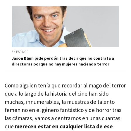
EN ESPINOF
Jason Blum pide perdón tras decir que no contrata a
directoras porque no hay mujeres haciendo terror
Como alguien tenía que recordar al mago del terror
que a lo largo de la historia del cine han sido
muchas, innumerables, la muestras de talento
femenino en el género fantástico y de horror tras
las cámaras, vamos a centrarnos en unas cuantas
que
merecen estar en cualquier lista de ese