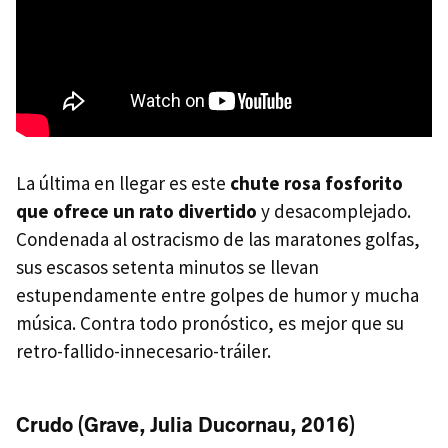
La última en llegar es este
chute rosa fosforito
que ofrece un rato divertido
y desacomplejado.
Condenada al ostracismo de las maratones golfas,
sus escasos setenta minutos se llevan
estupendamente entre golpes de humor y mucha
música. Contra todo pronóstico, es mejor que su
retro-fallido-innecesario-tráiler.
Crudo (Grave, Julia Ducornau, 2016)