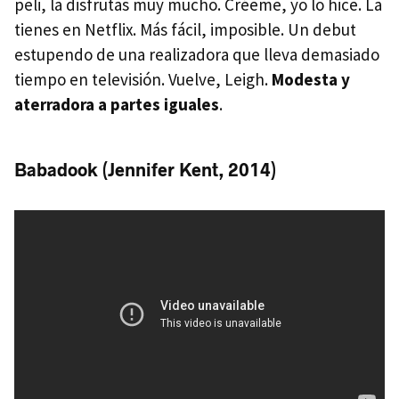
peli, la disfrutas muy mucho. Créeme, yo lo hice. La
tienes en Netflix. Más fácil, imposible. Un debut
estupendo de una realizadora que lleva demasiado
tiempo en televisión. Vuelve, Leigh.
Modesta y
aterradora a partes iguales
.
Babadook (Jennifer Kent, 2014)