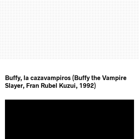
Buffy, la cazavampiros (Buffy the Vampire
Slayer, Fran Rubel Kuzui, 1992)