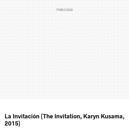
La Invitación (The Invitation, Karyn Kusama,
2015)