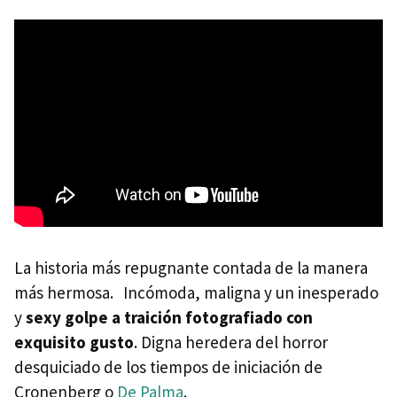
La historia más repugnante contada de la manera
más hermosa. Incómoda, maligna y un inesperado
y
sexy golpe a traición fotografiado con
exquisito gusto
. Digna heredera del horror
desquiciado de los tiempos de iniciación de
Cronenberg o
De Palma
.