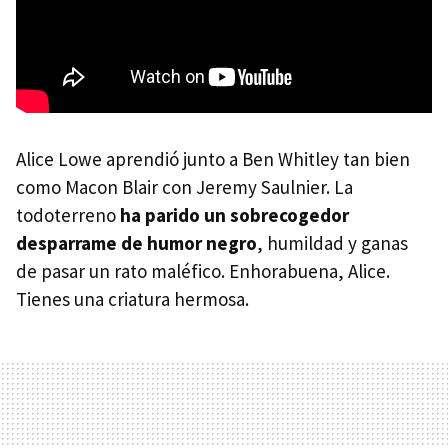
Alice Lowe aprendió junto a Ben Whitley tan bien
como Macon Blair con Jeremy Saulnier. La
todoterreno
ha parido un sobrecogedor
desparrame de humor negro
, humildad y ganas
de pasar un rato maléfico. Enhorabuena, Alice.
Tienes una criatura hermosa.