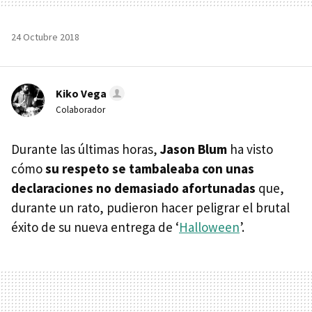
24 Octubre 2018
Kiko Vega
Colaborador
Durante las últimas horas,
Jason Blum
ha visto
cómo
su respeto se tambaleaba con unas
declaraciones no demasiado afortunadas
que,
durante un rato, pudieron hacer peligrar el brutal
éxito de su nueva entrega de ‘
Halloween
’.