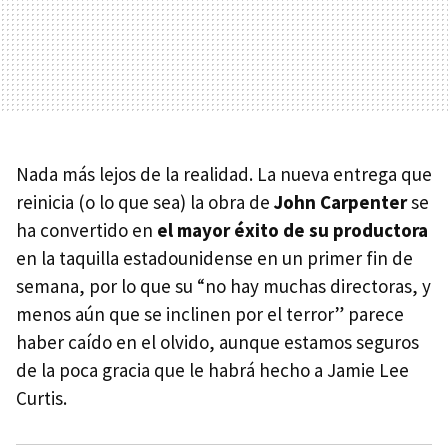
Nada más lejos de la realidad. La nueva entrega que
reinicia (o lo que sea) la obra de
John Carpenter
se
ha convertido en
el mayor éxito de su productora
en la taquilla estadounidense en un primer fin de
semana, por lo que su “no hay muchas directoras, y
menos aún que se inclinen por el terror” parece
haber caído en el olvido, aunque estamos seguros
de la poca gracia que le habrá hecho a Jamie Lee
Curtis.