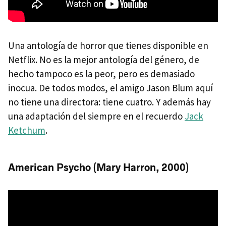
Una antología de horror que tienes disponible en
Netflix. No es la mejor antología del género, de
hecho tampoco es la peor, pero es demasiado
inocua. De todos modos, el amigo Jason Blum aquí
no tiene una directora: tiene cuatro. Y además hay
una adaptación del siempre en el recuerdo
Jack
Ketchum
.
American Psycho (Mary Harron, 2000)