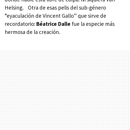
Helsing. Otra de esas pelis del sub-género
“eyaculación de Vincent Gallo” que sirve de
recordatorio:
Béatrice Dalle
fue la especie más
hermosa de la creación.