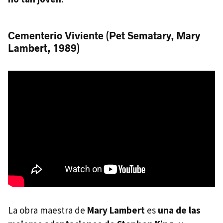
Cementerio Viviente (Pet Sematary, Mary
Lambert, 1989)
La obra maestra de
Mary Lambert
es
una de las