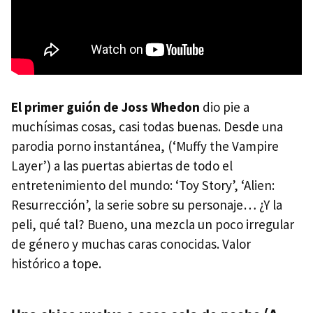
El primer guión de Joss Whedon
dio pie a
muchísimas cosas, casi todas buenas. Desde una
parodia porno instantánea, (‘Muffy the Vampire
Layer’) a las puertas abiertas de todo el
entretenimiento del mundo: ‘Toy Story’, ‘Alien:
Resurrección’, la serie sobre su personaje… ¿Y la
peli, qué tal? Bueno, una mezcla un poco irregular
de género y muchas caras conocidas. Valor
histórico a tope.