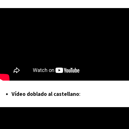
Vídeo doblado al castellano
: