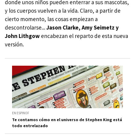
donde unos niños pueden enterrar a sus mascotas,
y los cuerpos vuelven a la vida. Claro, a partir de
cierto momento, las cosas empiezan a
descontrolarse...
Jason Clarke, Amy Seimetz y
John Lithgow
encabezan el reparto de esta nueva
versión.
EN ESPINOF
Te contamos cómo en el universo de Stephen King está
todo entrelazado