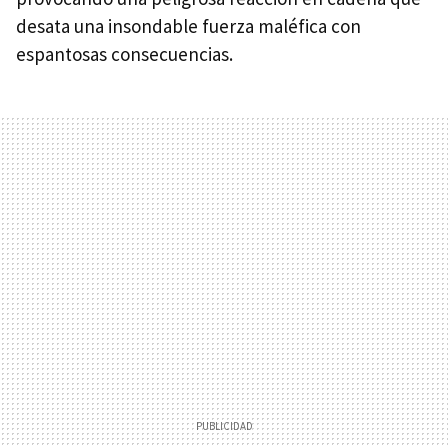
desata una insondable fuerza maléfica con
espantosas consecuencias.