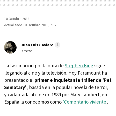
10 Octubre 2018
Actualizado 10 Octubre 2018, 21:20
Juan Luis Caviaro
Director
La fascinación por la obra de
Stephen King
sigue
llegando al cine y la televisión. Hoy Paramount ha
presentado el
primer e inquietante tráiler de 'Pet
Sematary'
, basada en la popular novela de terror,
ya adaptada al cine en 1989 por Mary Lambert; en
España la conocemos como
'Cementario viviente'
.