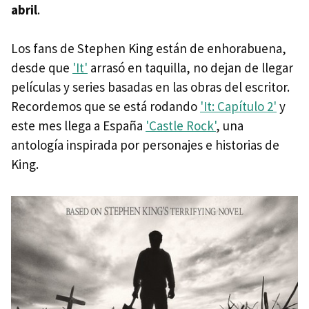
abril
.
Los fans de Stephen King están de enhorabuena,
desde que
'It'
arrasó en taquilla, no dejan de llegar
películas y series basadas en las obras del escritor.
Recordemos que se está rodando
'It: Capítulo 2'
y
este mes llega a España
'Castle Rock'
, una
antología inspirada por personajes e historias de
King.