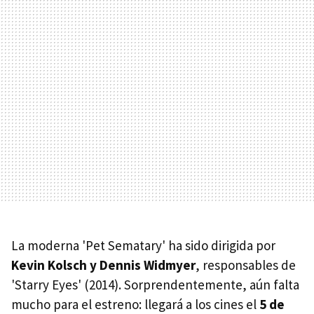
La moderna 'Pet Sematary' ha sido dirigida por
Kevin Kolsch y Dennis Widmyer
, responsables de
'Starry Eyes' (2014). Sorprendentemente, aún falta
mucho para el estreno: llegará a los cines el
5 de