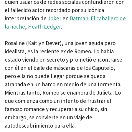
quien usuarios de redes sociales confundieron con
el fallecido actor recordado por su icónica
interpretación de
Joker
en
Batman: El caballero de
la noche
,
Heath Ledger
.
Rosaline (Kaitlyn Dever), una joven aguda pero
idealista, es la reciente ex de Romeo. Lo había
estado viendo en secreto y prometió encontrarse
con él en el baile de máscaras de los Caputelo,
pero ella no puede llegar porque se queda
atrapada en un barco en medio de una tormenta.
Mientras tanto, Romeo se enamora de Julieta. Lo
que comienza como un intento de frustrar el
famoso romance y recuperar a su chico, sin
embargo, se convierte en un viaje de
autodescubrimiento para ella.