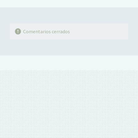
MAIL
Comentarios cerrados