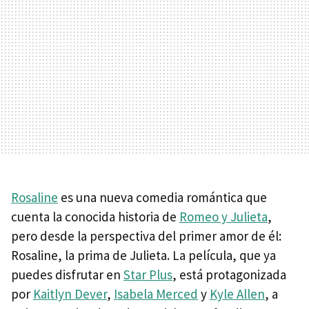
Rosaline
es una nueva comedia romántica que
cuenta la conocida historia de
Romeo y Julieta
,
pero desde la perspectiva del primer amor de él:
Rosaline, la prima de Julieta. La película, que ya
puedes disfrutar en
Star Plus
, está protagonizada
por
Kaitlyn Dever
,
Isabela Merced
y
Kyle Allen
, a