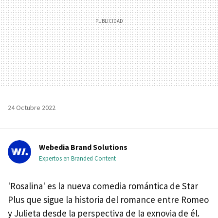
24 Octubre 2022
Webedia Brand Solutions
Expertos en Branded Content
'Rosalina' es la nueva comedia romántica de Star
Plus que sigue la historia del romance entre Romeo
y Julieta desde la perspectiva de la exnovia de él.