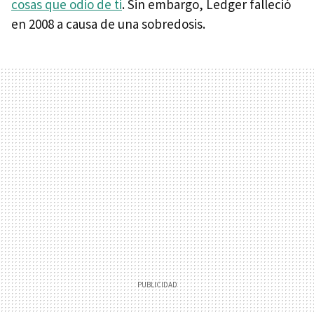
cosas que odio de ti
. Sin embargo, Ledger falleció
en 2008 a causa de una sobredosis.