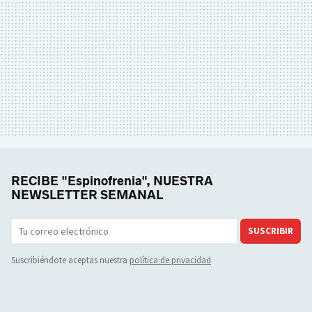
RECIBE "Espinofrenia", NUESTRA
NEWSLETTER SEMANAL
SUSCRIBIR
Suscribiéndote aceptas nuestra
política de privacidad