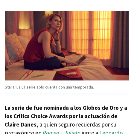
Star Plus La serie solo cuenta con una temporada.
La serie de fue nominada a los Globos de Oro y a
los Critics Choice Awards por la actuación de
Claire Danes,
a quien seguro recuerdas por su
protagónico en
Romeo + Julieta
junto a
Leonardo