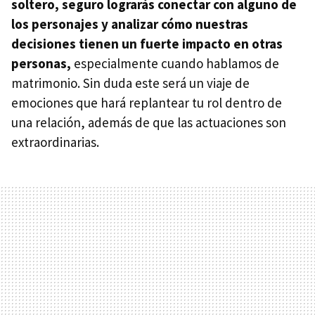
soltero, seguro lograrás conectar con alguno de
los personajes
y analizar cómo nuestras
decisiones tienen un fuerte impacto en otras
personas,
especialmente cuando hablamos de
matrimonio. Sin duda este será un viaje de
emociones que hará replantear tu rol dentro de
una relación, además de que las actuaciones son
extraordinarias.