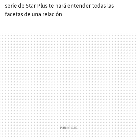
serie de Star Plus te hará entender todas las
facetas de una relación