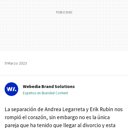
9 Marzo 2023
Webedia Brand Solutions
Expertos en Branded Content
La separación de Andrea Legarreta y Erik Rubin nos
rompió el corazón, sin embargo no es la única
pareja que ha tenido que llegar al divorcio y esta