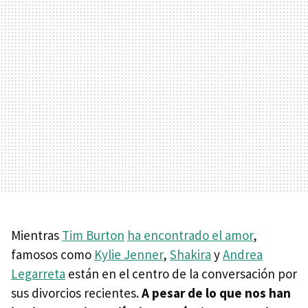
Mientras
Tim Burton
ha encontrado el amor
,
famosos como
Kylie Jenner
,
Shakira
y
Andrea
Legarreta
están en el centro de la conversación por
sus divorcios recientes.
A pesar de lo que nos han