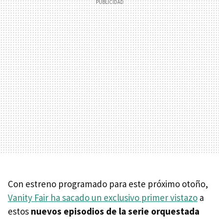
Con estreno programado para este próximo otoño,
Vanity Fair ha sacado un exclusivo primer vistazo
a
estos
nuevos episodios de la serie orquestada