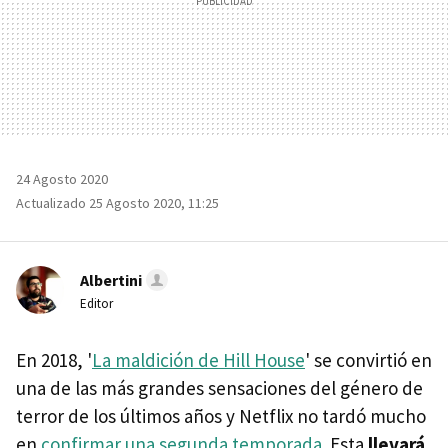
24 Agosto 2020
Actualizado 25 Agosto 2020, 11:25
Albertini
Editor
En 2018, '
La maldición de Hill House
' se convirtió en
una de las más grandes sensaciones del género de
terror de los últimos años y Netflix no tardó mucho
en
confirmar una segunda temporada
. Esta
llevará