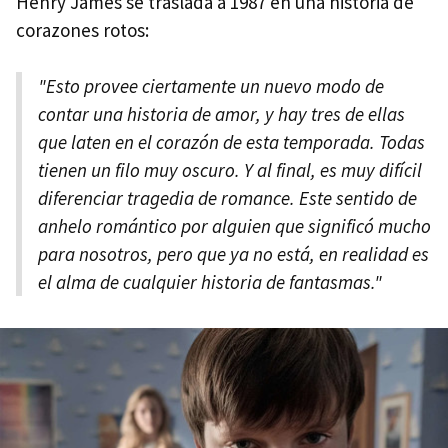
Henry James se traslada a 1987 en una historia de
corazones rotos:
"Esto provee ciertamente un nuevo modo de
contar una historia de amor, y hay tres de ellas
que laten en el corazón de esta temporada. Todas
tienen un filo muy oscuro. Y al final, es muy difícil
diferenciar tragedia de romance. Este sentido de
anhelo romántico por alguien que significó mucho
para nosotros, pero que ya no está, en realidad es
el alma de cualquier historia de fantasmas."