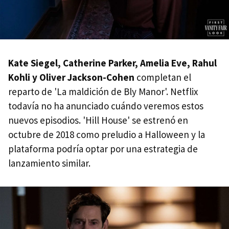
Kate Siegel, Catherine Parker, Amelia Eve, Rahul
Kohli y Oliver Jackson-Cohen
completan el
reparto de 'La maldición de Bly Manor'. Netflix
todavía no ha anunciado cuándo veremos estos
nuevos episodios. 'Hill House' se estrenó en
octubre de 2018 como preludio a Halloween y la
plataforma podría optar por una estrategia de
lanzamiento similar.