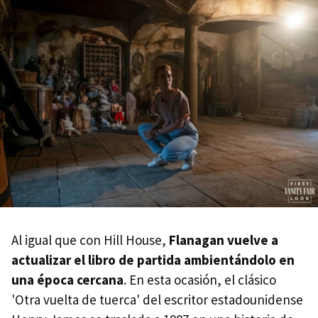
Al igual que con Hill House,
Flanagan vuelve a
actualizar el libro de partida ambientándolo en
una época cercana
. En esta ocasión, el clásico
'Otra vuelta de tuerca' del escritor estadounidense