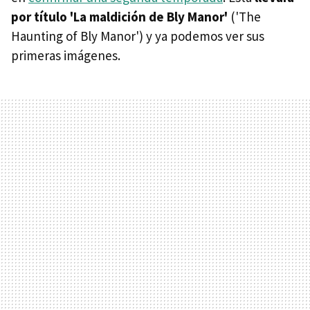
por título 'La maldición de Bly Manor'
('The
Haunting of Bly Manor') y ya podemos ver sus
primeras imágenes.