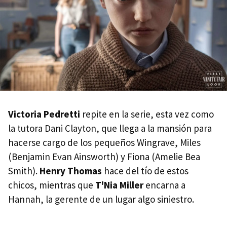
Victoria Pedretti
repite en la serie, esta vez como
la tutora Dani Clayton, que llega a la mansión para
hacerse cargo de los pequeños Wingrave, Miles
(Benjamin Evan Ainsworth) y Fiona (Amelie Bea
Smith).
Henry Thomas
hace del tío de estos
chicos, mientras que
T'Nia Miller
encarna a
Hannah, la gerente de un lugar algo siniestro.