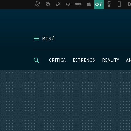
MENÚ
CRÍTICA
ESTRENOS
REALITY
A