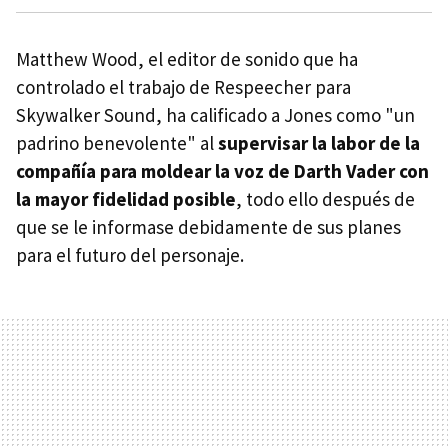
Matthew Wood, el editor de sonido que ha
controlado el trabajo de Respeecher para
Skywalker Sound, ha calificado a Jones como "un
padrino benevolente" al
supervisar la labor de la
compañía para moldear la voz de Darth Vader con
la mayor fidelidad posible
, todo ello después de
que se le informase debidamente de sus planes
para el futuro del personaje.