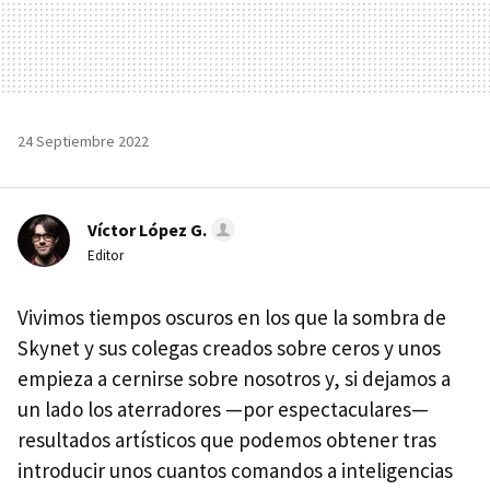
24 Septiembre 2022
Víctor López G.
Editor
Vivimos tiempos oscuros en los que la sombra de
Skynet y sus colegas creados sobre ceros y unos
empieza a cernirse sobre nosotros y, si dejamos a
un lado los aterradores —por espectaculares—
resultados artísticos que podemos obtener tras
introducir unos cuantos comandos a inteligencias