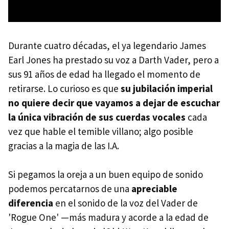
Durante cuatro décadas, el ya legendario James
Earl Jones ha prestado su voz a Darth Vader, pero a
sus 91 años de edad ha llegado el momento de
retirarse. Lo curioso es que
su jubilación imperial
no quiere decir que vayamos a dejar de escuchar
la única vibración de sus cuerdas vocales
cada
vez que hable el temible villano; algo posible
gracias a la magia de las I.A.
Si pegamos la oreja a un buen equipo de sonido
podemos percatarnos de una
apreciable
diferencia
en el sonido de la voz del Vader de
'Rogue One' —más madura y acorde a la edad de