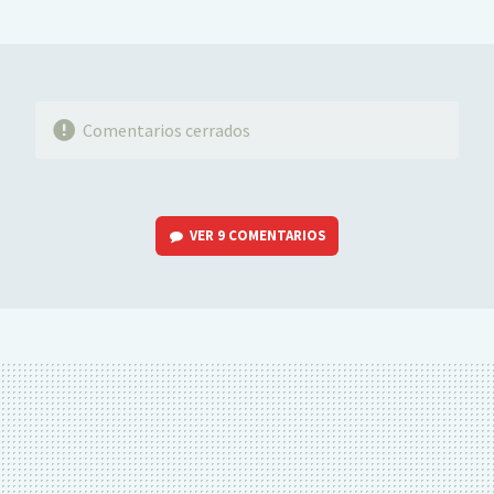
MAIL
Comentarios cerrados
VER
9 COMENTARIOS