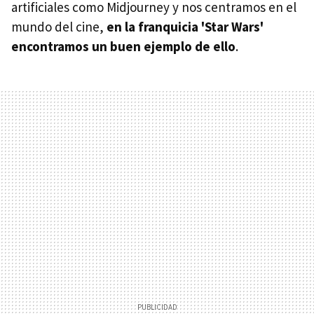
artificiales como Midjourney y nos centramos en el
mundo del cine,
en la franquicia 'Star Wars'
encontramos un buen ejemplo de ello
.