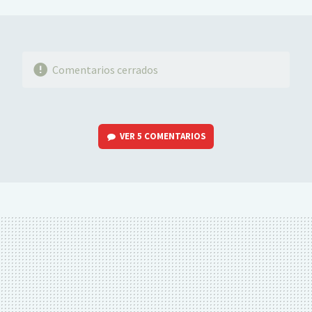
MAIL
Comentarios cerrados
VER
5 COMENTARIOS