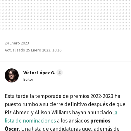
24 Enero 2023
Actualizado 25 Enero 2023, 10:16
Víctor López G.
Editor
Esta tarde la temporada de premios 2022-2023 ha
puesto rumbo a su cierre definitivo después de que
Riz Ahmed y Allison Williams hayan anunciado
la
lista de nominaciones
a los ansiados
premios
Óscar
. Una lista de candidaturas que, además de