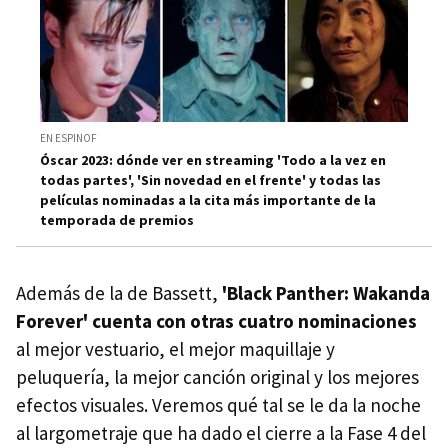
EN ESPINOF
Óscar 2023: dónde ver en streaming 'Todo a la vez en
todas partes', 'Sin novedad en el frente' y todas las
películas nominadas a la cita más importante de la
temporada de premios
Además de la de Bassett,
'Black Panther: Wakanda
Forever' cuenta con otras cuatro nominaciones
al mejor vestuario, el mejor maquillaje y
peluquería, la mejor canción original y los mejores
efectos visuales. Veremos qué tal se le da la noche
al largometraje que ha dado el cierre a la Fase 4 del