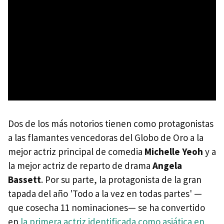
Dos de los más notorios tienen como protagonistas
a las flamantes vencedoras del Globo de Oro a la
mejor actriz principal de comedia
Michelle Yeoh
y a
la mejor actriz de reparto de drama
Angela
Bassett
. Por su parte, la protagonista de la gran
tapada del año 'Todo a la vez en todas partes' —
que cosecha 11 nominaciones— se ha convertido
en
la primera actriz identificada como asiática en