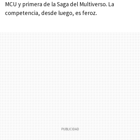
MCU y primera de la Saga del Multiverso. La
competencia, desde luego, es feroz.