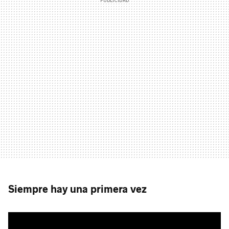
Siempre hay una primera vez