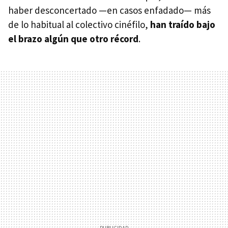
haber desconcertado —en casos enfadado— más
de lo habitual al colectivo cinéfilo,
han traído bajo
el brazo algún que otro récord
.