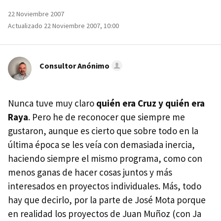
22 Noviembre 2007
Actualizado 22 Noviembre 2007, 10:00
Consultor Anónimo
Nunca tuve muy claro
quién era Cruz y quién era
Raya
. Pero he de reconocer que siempre me
gustaron, aunque es cierto que sobre todo en la
última época se les veía con demasiada inercia,
haciendo siempre el mismo programa, como con
menos ganas de hacer cosas juntos y más
interesados en proyectos individuales. Más, todo
hay que decirlo, por la parte de José Mota porque
en realidad los proyectos de Juan Muñoz (con Ja