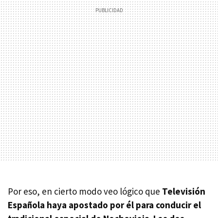
Por eso, en cierto modo veo lógico que
Televisión
Española haya apostado por él para conducir el