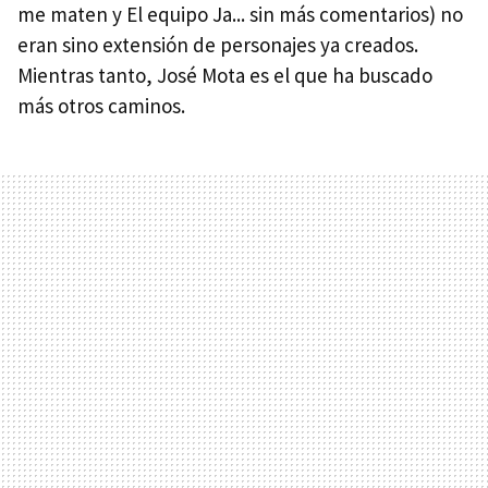
me maten y El equipo Ja... sin más comentarios) no
eran sino extensión de personajes ya creados.
Mientras tanto, José Mota es el que ha buscado
más otros caminos.