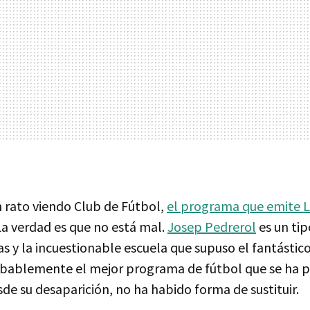
 rato viendo Club de Fútbol,
el programa que emite L
 La verdad es que no está mal.
Josep Pedrerol
es un tip
s y la incuestionable escuela que supuso el fantástic
obablemente el mejor programa de fútbol que se ha 
de su desaparición, no ha habido forma de sustituir.