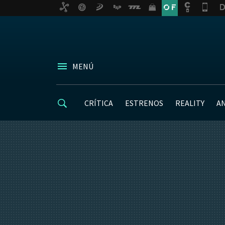
MENÚ
CRÍTICA
ESTRENOS
REALITY
A