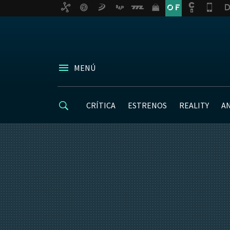
MENÚ
CRÍTICA
ESTRENOS
REALITY
A