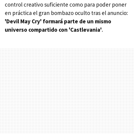
control creativo suficiente como para poder poner
en práctica el gran bombazo oculto tras el anuncio:
'Devil May Cry' formará parte de un mismo
universo compartido con 'Castlevania'
.