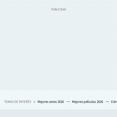
TEMAS DE INTERÉS
Mejores series 2026
Mejores películas 2026
Est