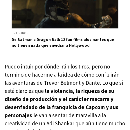
EN ESPINOF
De Batman a Dragon Ball: 12 fan films alucinantes que
no tienen nada que envidiar a Hollywood
Puedo intuir por dónde irán los tiros, pero no
termino de hacerme a la idea de cómo confluirán
las aventuras de Trevor Belmont y Dante. Lo que sí
está claro es que
la violencia, la riqueza de su
diseño de producción y el carácter macarra y
desenfadado de la franquicia de Capcom y sus
personajes
le van a sentar de maravilla a la
creatividad de un Adi Shankar que aún tiene mucho