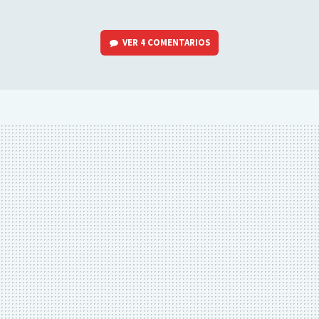
VER
4 COMENTARIOS