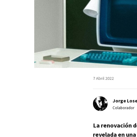
7 Abril 2022
Jorge Lose
Colaborador
La renovación d
revelada en una 