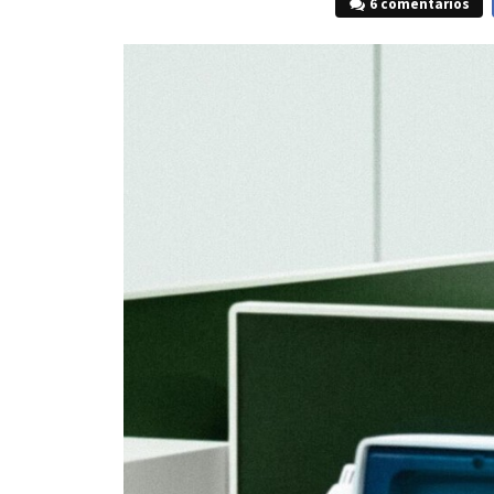
6 comentarios