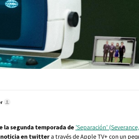
r
e la segunda temporada de
'Separación' (Severance,
noticia en twitter
a través de Apple TV+ con un peq