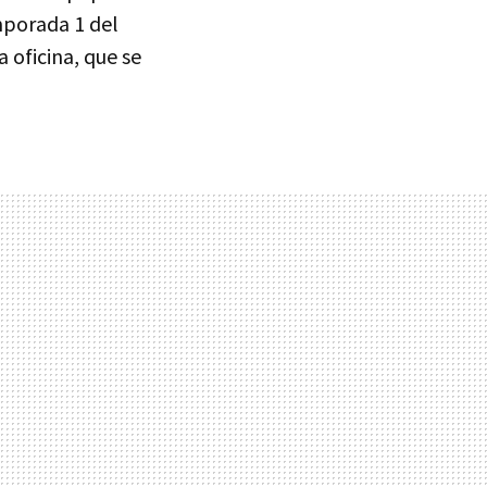
emporada 1 del
a oficina, que se