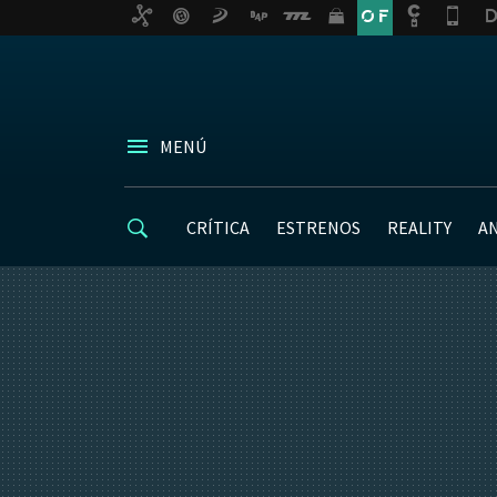
MENÚ
CRÍTICA
ESTRENOS
REALITY
A