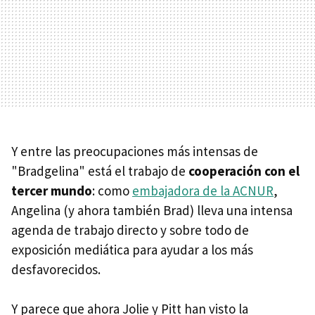
Y entre las preocupaciones más intensas de
"Bradgelina" está el trabajo de
cooperación con el
tercer mundo
: como
embajadora de la ACNUR
,
Angelina (y ahora también Brad) lleva una intensa
agenda de trabajo directo y sobre todo de
exposición mediática para ayudar a los más
desfavorecidos.
Y parece que ahora Jolie y Pitt han visto la