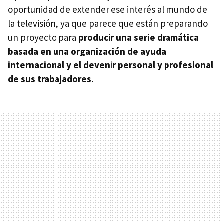
oportunidad de extender ese interés al mundo de
la televisión, ya que parece que están preparando
un proyecto para
producir una serie dramática
basada en una organización de ayuda
internacional y el devenir personal y profesional
de sus trabajadores
.