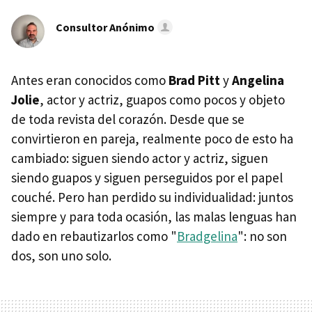
Consultor Anónimo
Antes eran conocidos como
Brad Pitt
y
Angelina
Jolie
, actor y actriz, guapos como pocos y objeto
de toda revista del corazón. Desde que se
convirtieron en pareja, realmente poco de esto ha
cambiado: siguen siendo actor y actriz, siguen
siendo guapos y siguen perseguidos por el papel
couché. Pero han perdido su individualidad: juntos
siempre y para toda ocasión, las malas lenguas han
dado en rebautizarlos como "
Bradgelina
": no son
dos, son uno solo.