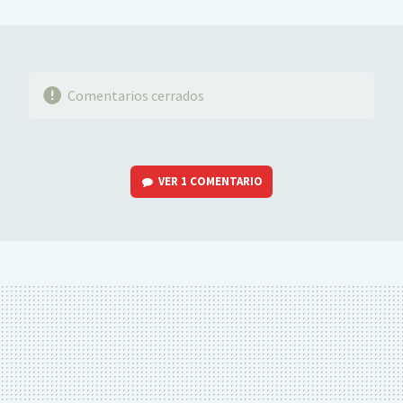
MAIL
Comentarios cerrados
VER
1 COMENTARIO