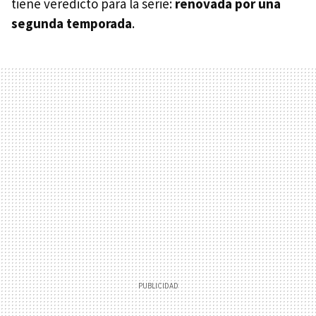
tiene veredicto para la serie:
renovada por una
segunda temporada
.