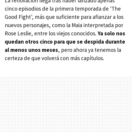
La renovación llega tras haber lanzado apenas
cinco episodios de la primera temporada de 'The
Good Fight', más que suficiente para afianzar a los
nuevos personajes, como la Maia interpretada por
Rose Leslie, entre los viejos conocidos.
Ya solo nos
quedan otros cinco para que se despida durante
al menos unos meses
, pero ahora ya tenemos la
certeza de que volverá con más capítulos.