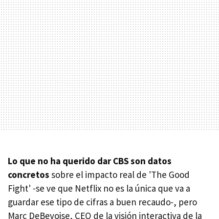
Lo que no ha querido dar CBS son datos
concretos
sobre el impacto real de 'The Good
Fight' -se ve que Netflix no es la única que va a
guardar ese tipo de cifras a buen recaudo-, pero
Marc DeBevoise, CEO de la visión interactiva de la