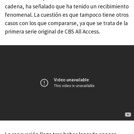
cadena, ha señalado que ha tenido un recibimiento
fenomenal. La cuestión es que tampoco tiene otros
casos con los que compararse, ya que se trata de la
primera serie original de CBS All Access.