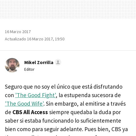
16 Marzo 2017
Actualizado 16 Marzo 2017, 19:50
Mikel Zorrilla
Editor
Seguro que no soy el único que está disfrutando
con
'The Good Fight'
, la estupenda sucesora de
'The Good Wife'
. Sin embargo, al emitirse a través
de
CBS All Access
siempre quedaba la duda por
saber si estaba funcionando lo suficientemente
bien como para seguir adelante. Pues bien, CBS ya