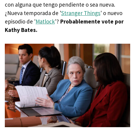
con alguna que tengo pendiente o sea nueva.
¿Nueva temporada de '
Stranger Things
' o nuevo
episodio de '
Matlock
'?
Probablemente vote por
Kathy Bates.