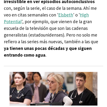
irresistible en ver episodios autoconclusivos
con, según la serie, el caso de la semana. Ahí me
veo en citas semanales con '
Elsbeth
' o '
High
Potential
', por ejemplo, que vienen de la gran
escuela de la televisión que son las cadenas
generalistas (estadounidenses). Pero no solo me
refiero a las series más nuevas, también a las que
ya tienen unas pocas décadas y que siguen
entrando como agua
.