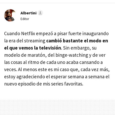
Albertini
Editor
Cuando Netflix empezó a pisar fuerte inaugurando
la era del streaming
cambió bastante el modo en
el que vemos la televisión
. Sin embargo, su
modelo de maratón, del binge-watching y de ver
las cosas al ritmo de cada uno acaba cansando a
veces. Al menos este es mi caso que, cada vez más,
estoy agradeciendo el esperar semana a semana el
nuevo episodio de mis series favoritas.