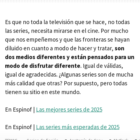
Es que no toda la televisión que se hace, no todas
las series, necesita mirarse en el cine. Por mucho
que nos empeñemos y que las fronteras se hayan
diluido en cuanto a modo de hacer y tratar,
son
dos medios diferentes y están pensados para un
modo de disfrutar diferente
. Igual de válidas,
igual de agradecidas. ¿Algunas series son de mucha
más calidad que otras? Por supuesto, pero todas
tienen su sitio en este mundo.
En Espinof |
Las mejores series de 2025
En Espinof |
Las series más esperadas de 2025