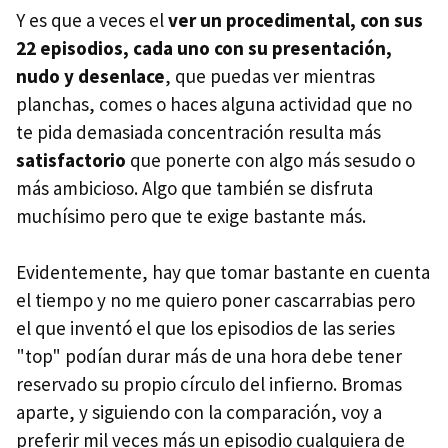
Y es que a veces el
ver un procedimental, con sus
22 episodios, cada uno con su presentación,
nudo y desenlace
, que puedas ver mientras
planchas, comes o haces alguna actividad que no
te pida demasiada concentración resulta más
satisfactorio
que ponerte con algo más sesudo o
más ambicioso. Algo que también se disfruta
muchísimo pero que te exige bastante más.
Evidentemente, hay que tomar bastante en cuenta
el tiempo y no me quiero poner cascarrabias pero
el que inventó el que los episodios de las series
"top" podían durar más de una hora debe tener
reservado su propio círculo del infierno. Bromas
aparte, y siguiendo con la comparación, voy a
preferir mil veces más un episodio cualquiera de