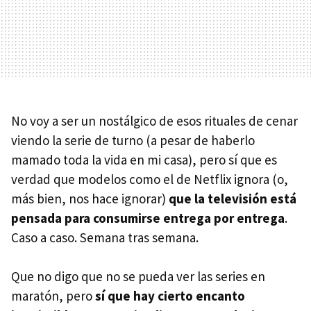
No voy a ser un nostálgico de esos rituales de cenar
viendo la serie de turno (a pesar de haberlo
mamado toda la vida en mi casa), pero sí que es
verdad que modelos como el de Netflix ignora (o,
más bien, nos hace ignorar)
que la televisión está
pensada para consumirse entrega por entrega
.
Caso a caso. Semana tras semana.
Que no digo que no se pueda ver las series en
maratón, pero
sí que hay cierto encanto