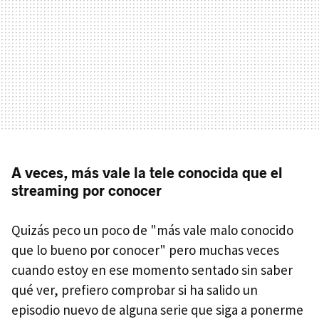
A veces, más vale la tele conocida que el
streaming por conocer
Quizás peco un poco de "más vale malo conocido
que lo bueno por conocer" pero muchas veces
cuando estoy en ese momento sentado sin saber
qué ver, prefiero comprobar si ha salido un
episodio nuevo de alguna serie que siga a ponerme