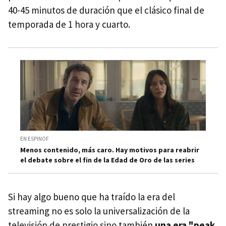
40-45 minutos de duración que el clásico final de
temporada de 1 hora y cuarto.
EN ESPINOF
Menos contenido, más caro. Hay motivos para reabrir
el debate sobre el fin de la Edad de Oro de las series
Si hay algo bueno que ha traído la era del
streaming no es solo la universalización de la
televisión de prestigio sino también
una era "peak