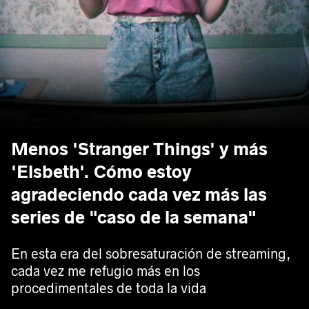
Menos 'Stranger Things' y más
'Elsbeth'. Cómo estoy
agradeciendo cada vez más las
series de "caso de la semana"
En esta era del sobresaturación de streaming,
cada vez me refugio más en los
procedimentales de toda la vida