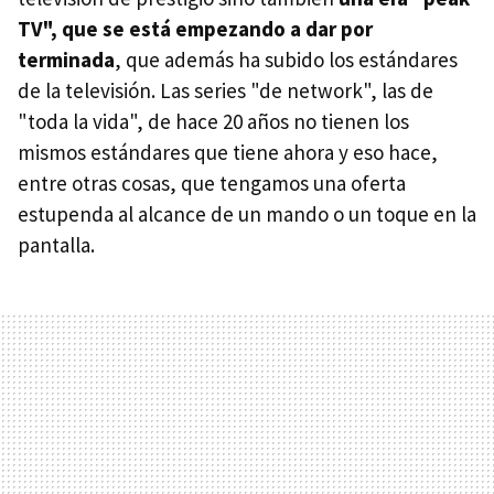
TV", que se está empezando a dar por
terminada
, que además ha subido los estándares
de la televisión. Las series "de network", las de
"toda la vida", de hace 20 años no tienen los
mismos estándares que tiene ahora y eso hace,
entre otras cosas, que tengamos una oferta
estupenda al alcance de un mando o un toque en la
pantalla.