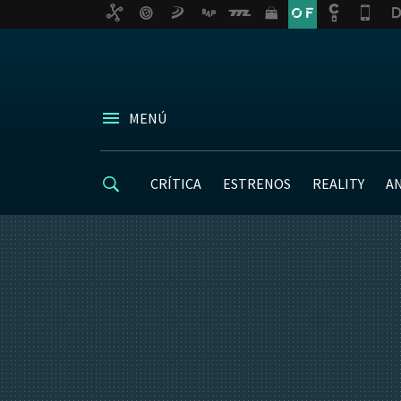
MENÚ
CRÍTICA
ESTRENOS
REALITY
A