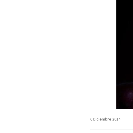
6 Diciembre 2014