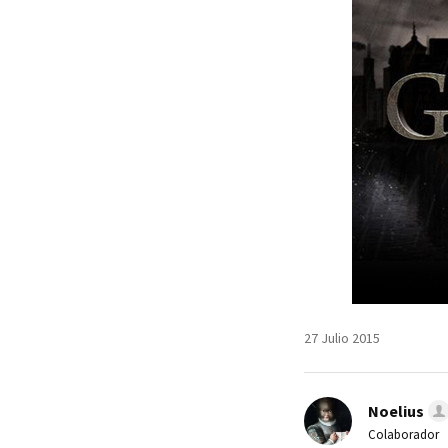
27 Julio 2015
Noelius
Colaborador