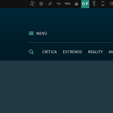
MENÚ
CRÍTICA
ESTRENOS
REALITY
A