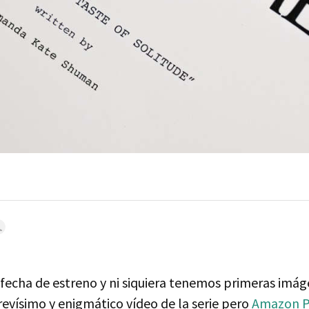
 fecha de estreno y ni siquiera tenemos primeras imág
revísimo y enigmático vídeo de la serie pero
Amazon P