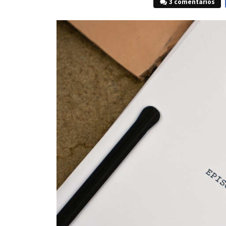
3 comentarios