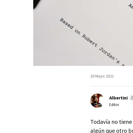
20 Mayo 2021
Albertini
Editor
Todavía no tiene
algún que otro b