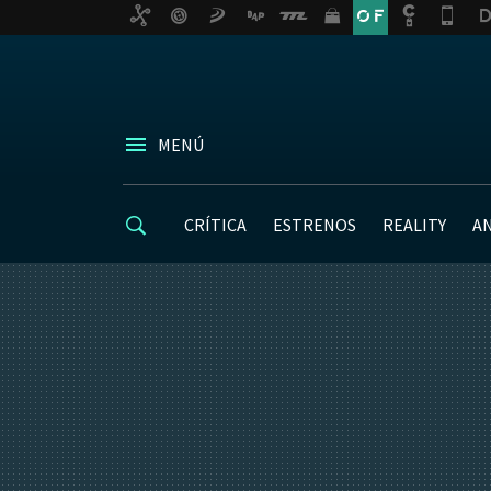
MENÚ
CRÍTICA
ESTRENOS
REALITY
A