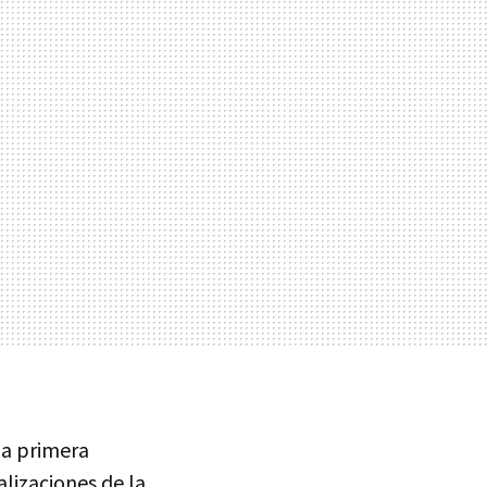
la primera
lizaciones de la