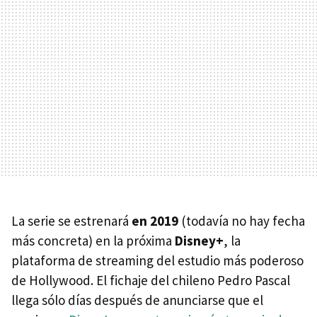
La serie se estrenará
en 2019
(todavía no hay fecha
más concreta) en la próxima
Disney+
, la
plataforma de streaming del estudio más poderoso
de Hollywood. El fichaje del chileno Pedro Pascal
llega sólo días después de anunciarse que el