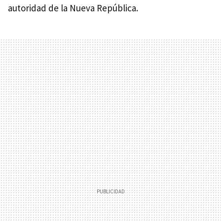
autoridad de la Nueva República.