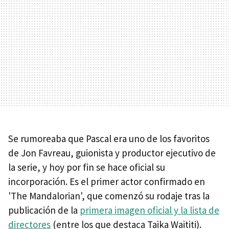
Se rumoreaba que Pascal era uno de los favoritos
de Jon Favreau, guionista y productor ejecutivo de
la serie, y hoy por fin se hace oficial su
incorporación. Es el primer actor confirmado en
'The Mandalorian', que comenzó su rodaje tras la
publicación de la
primera imagen oficial y la lista de
directores
(entre los que destaca Taika Waititi).