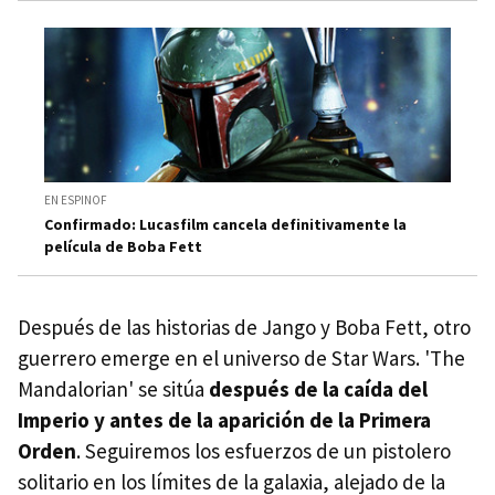
EN ESPINOF
Confirmado: Lucasfilm cancela definitivamente la
película de Boba Fett
Después de las historias de Jango y Boba Fett, otro
guerrero emerge en el universo de Star Wars. 'The
Mandalorian' se sitúa
después de la caída del
Imperio y antes de la aparición de la Primera
Orden
. Seguiremos los esfuerzos de un pistolero
solitario en los límites de la galaxia, alejado de la