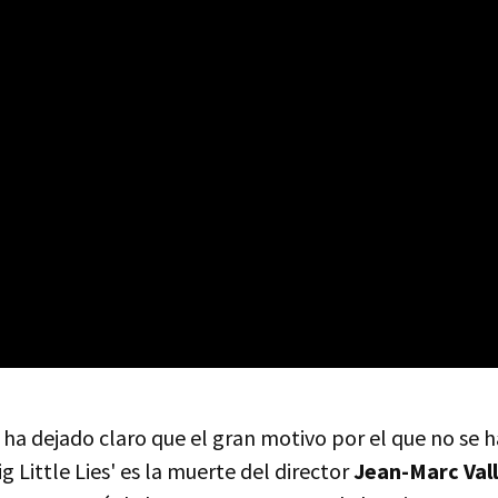
 ha dejado claro que el gran motivo por el que no se h
 Little Lies' es la muerte del director
Jean-Marc Val