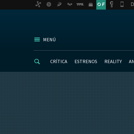
MENÚ
CRÍTICA
ESTRENOS
REALITY
A