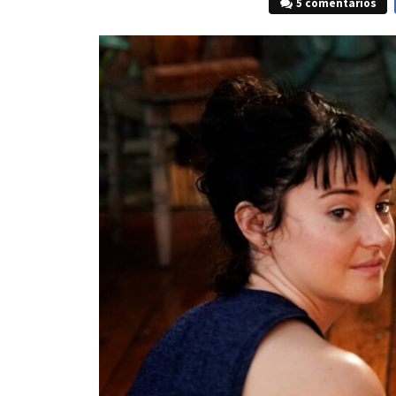
5 comentarios