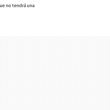
ue no tendrá una