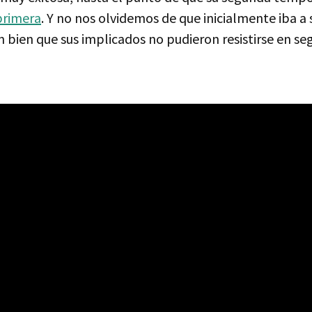
primera
. Y no nos olvidemos de que inicialmente iba a 
 bien que sus implicados no pudieron resistirse en se