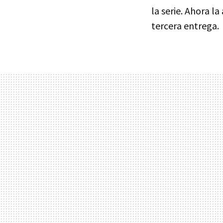
la serie. Ahora la
tercera entrega.