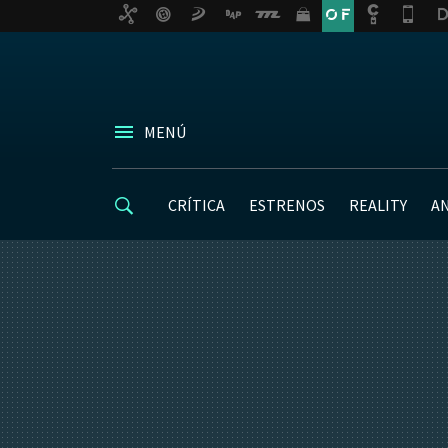
MENÚ
CRÍTICA
ESTRENOS
REALITY
A