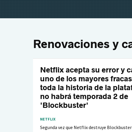
Renovaciones y c
Netflix acepta su error y 
uno de los mayores fraca
toda la historia de la plat
no habrá temporada 2 de
'Blockbuster'
NETFLIX
Segunda vez que Netflix destruye Blockbuster