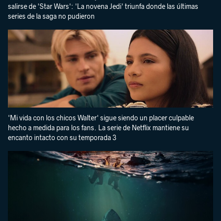
salirse de 'Star Wars': 'La novena Jedi' triunfa donde las últimas
series de la saga no pudieron
'Mi vida con los chicos Walter' sigue siendo un placer culpable
hecho a medida para los fans. La serie de Netflix mantiene su
encanto intacto con su temporada 3