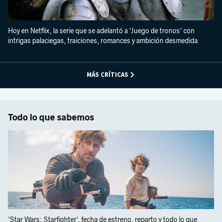
Hoy en Netflix, la serie que se adelantó a 'Juego de tronos' con
intrigas palaciegas, traiciones, romances y ambición desmedida
MÁS CRÍTICAS
Todo lo que sabemos
'Star Wars: Starfighter', fecha de estreno, reparto y todo lo que