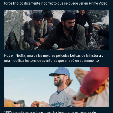
torbellino políticamente incorrecto que se puede ver en Prime Video
Hoy en Netflix, una de las mejores películas bélicas de la historia y
una modélica historia de aventuras que arrasó en su momento
100% de críticas positivas, pero ha tenido que estrenarse de