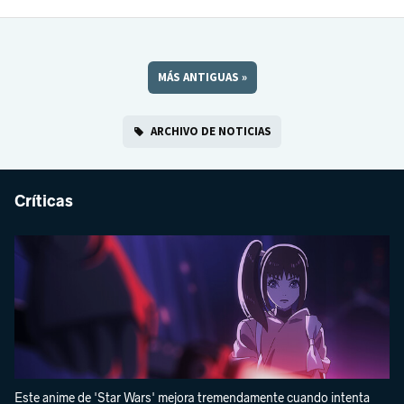
MÁS ANTIGUAS
»
ARCHIVO DE NOTICIAS
Críticas
Este anime de 'Star Wars' mejora tremendamente cuando intenta