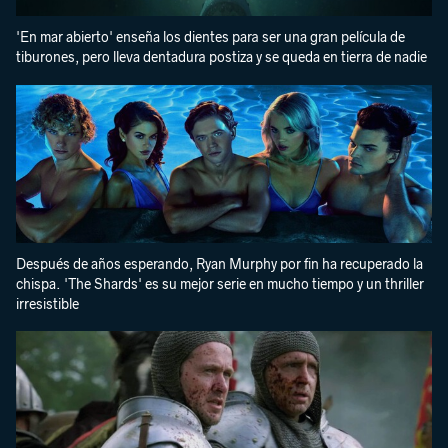
'En mar abierto' enseña los dientes para ser una gran película de
tiburones, pero lleva dentadura postiza y se queda en tierra de nadie
Después de años esperando, Ryan Murphy por fin ha recuperado la
chispa. 'The Shards' es su mejor serie en mucho tiempo y un thriller
irresistible