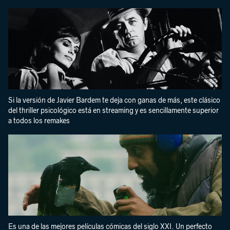
Si la versión de Javier Bardem te deja con ganas de más, este clásico
del thriller psicológico está en streaming y es sencillamente superior
a todos los remakes
Es una de las mejores películas cómicas del siglo XXI. Un perfecto