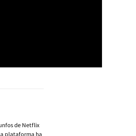
unfos de Netflix
 la plataforma ha