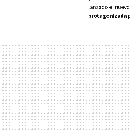
lanzado el nuevo 
protagonizada 