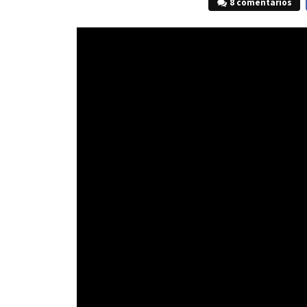
8 comentarios