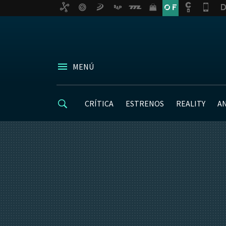
MENÚ
CRÍTICA
ESTRENOS
REALITY
A