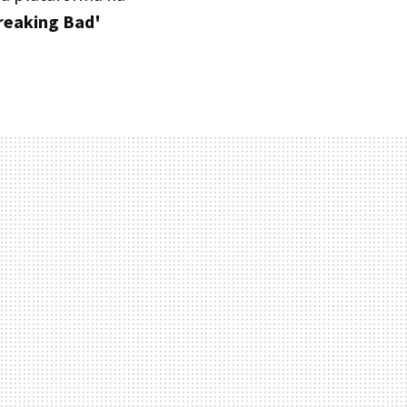
Breaking Bad'