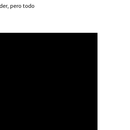
oder, pero todo