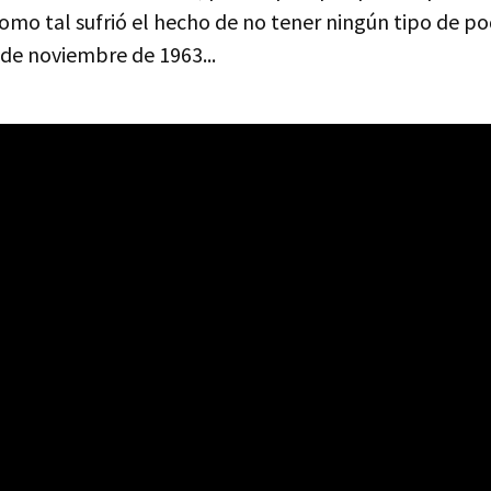
omo tal sufrió el hecho de no tener ningún tipo de p
 de noviembre de 1963...