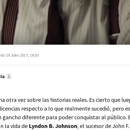
do 29 Julio 2017, 16:53
lla
na otra vez sobre las historias reales. Es cierto que lu
licencias respecto a lo que realmente sucedió, pero e
 gancho diferente para poder conquistar al público. 
n la vida de
Lyndon B. Johnson
, el sucesor de John F