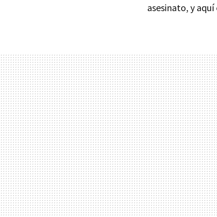
asesinato, y aquí