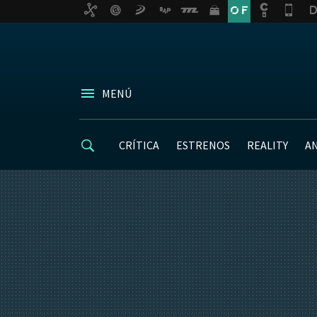
MENÚ
CRÍTICA
ESTRENOS
REALITY
A