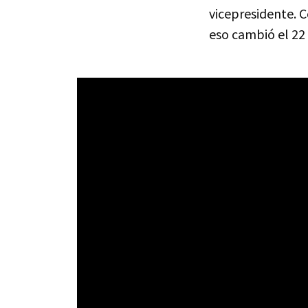
vicepresidente. C
eso cambió el 22