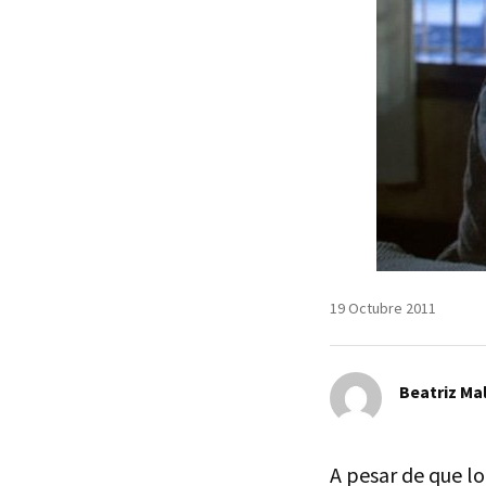
19 Octubre 2011
Beatriz Mal
A pesar de que l