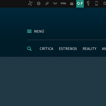
MENÚ
CRÍTICA
ESTRENOS
REALITY
A