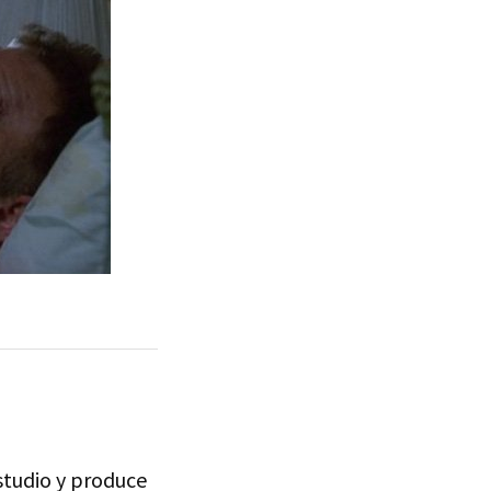
estudio y produce