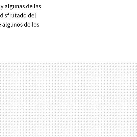
 y algunas de las
disfrutado del
 algunos de los