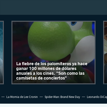
La fiebre de los palomiteros ya hace
ganar 100 millones de dólares
anuales a los cines. "Son como las
camisetas de conciertos"
La Momia de Lee Cronin
Spider-Man: Brand New Day
Leonardo DiCa