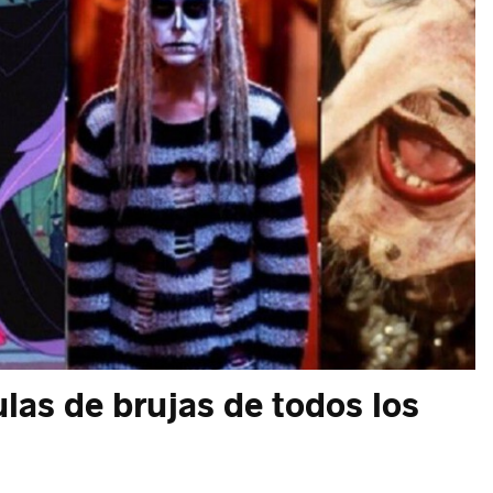
las de brujas de todos los