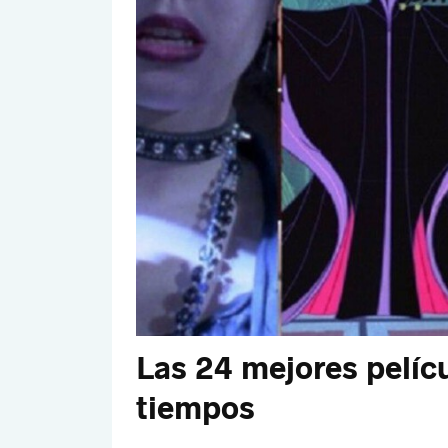
Las 24 mejores pelícu
tiempos