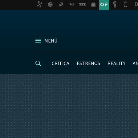
MENÚ
CRÍTICA
ESTRENOS
REALITY
A