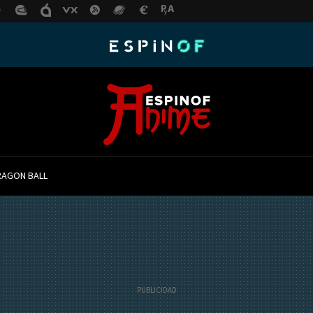
RAGON BALL