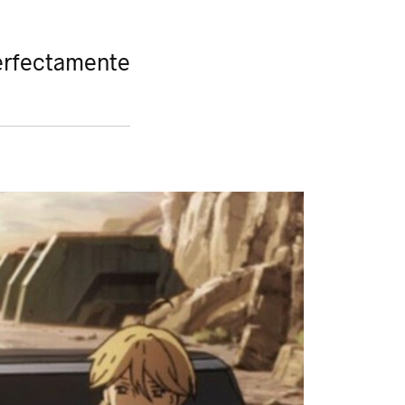
perfectamente