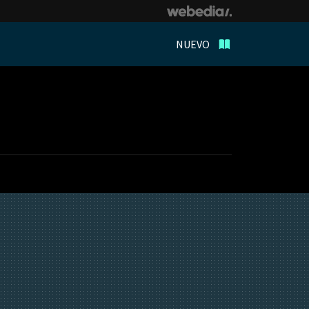
NUEVO