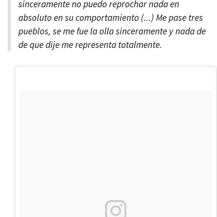
sinceramente no puedo reprochar nada en
absoluto en su comportamiento (...) Me pase tres
pueblos, se me fue la olla sinceramente y nada de
de que dije me representa totalmente.