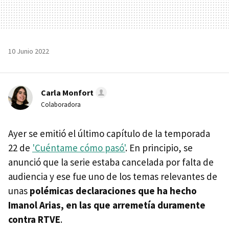
10 Junio 2022
Carla Monfort
Colaboradora
Ayer se emitió el último capítulo de la temporada
22 de
'Cuéntame cómo pasó'
. En principio, se
anunció que la serie estaba cancelada por falta de
audiencia y ese fue uno de los temas relevantes de
unas
polémicas declaraciones que ha hecho
Imanol Arias, en las que arremetía duramente
contra RTVE
.