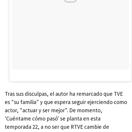
Tras sus disculpas, el autor ha remarcado que TVE
es "su familia" y que espera seguir ejerciendo como
actor, "actuar y ser mejor". De momento,
'Cuéntame cómo pasó' se planta en esta
temporada 22, a no ser que RTVE cambie de