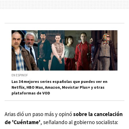
EN ESPINOF
Las 34 mejores series españolas que puedes ver en
Netflix, HBO Max, Amazon, Movistar Plus+ y otras
plataformas de VOD
Arias dió un paso más y opinó
sobre la cancelación
de 'Cuéntame'
, señalando al gobierno socialista: