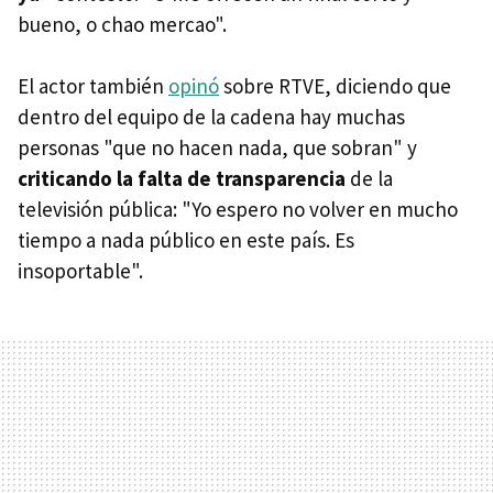
bueno, o chao mercao".
El actor también
opinó
sobre RTVE, diciendo que
dentro del equipo de la cadena hay muchas
personas "que no hacen nada, que sobran" y
criticando la falta de transparencia
de la
televisión pública: "Yo espero no volver en mucho
tiempo a nada público en este país. Es
insoportable".