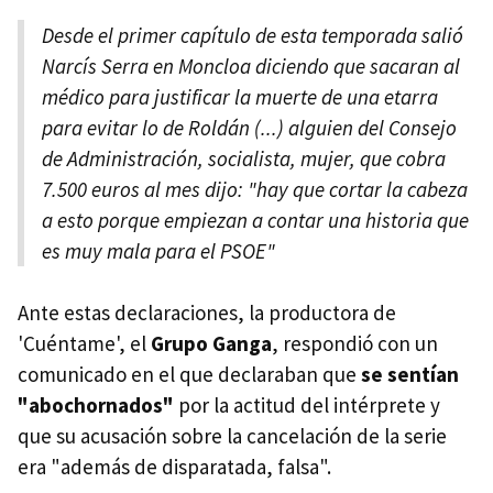
Desde el primer capítulo de esta temporada salió
Narcís Serra en Moncloa diciendo que sacaran al
médico para justificar la muerte de una etarra
para evitar lo de Roldán (...) alguien del Consejo
de Administración, socialista, mujer, que cobra
7.500 euros al mes dijo: "hay que cortar la cabeza
a esto porque empiezan a contar una historia que
es muy mala para el PSOE"
Ante estas declaraciones, la productora de
'Cuéntame', el
Grupo Ganga
, respondió con un
comunicado en el que declaraban que
se sentían
"abochornados"
por la actitud del intérprete y
que su acusación sobre la cancelación de la serie
era "además de disparatada, falsa".