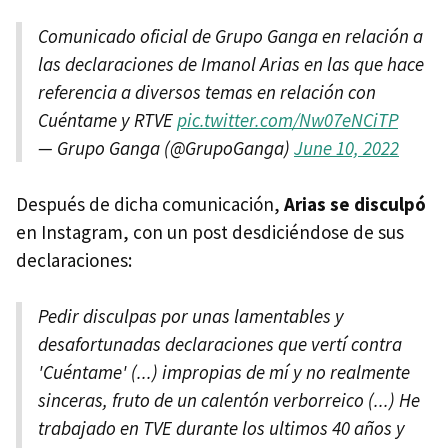
Comunicado oficial de Grupo Ganga en relación a
las declaraciones de Imanol Arias en las que hace
referencia a diversos temas en relación con
Cuéntame y RTVE
pic.twitter.com/Nw07eNCiTP
— Grupo Ganga (@GrupoGanga)
June 10, 2022
Después de dicha comunicación,
Arias se disculpó
en Instagram, con un post desdiciéndose de sus
declaraciones:
Pedir disculpas por unas lamentables y
desafortunadas declaraciones que vertí contra
'Cuéntame' (...) impropias de mí y no realmente
sinceras, fruto de un calentón verborreico (...) He
trabajado en TVE durante los ultimos 40 años y