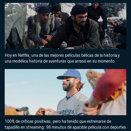
Hoy en Netflix, una de las mejores películas bélicas de la historia y
una modélica historia de aventuras que arrasó en su momento
100% de críticas positivas, pero ha tenido que estrenarse de
tapadillo en streaming: 98 minutos de apacible película con deportes