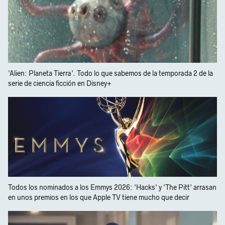
'Alien: Planeta Tierra'. Todo lo que sabemos de la temporada 2 de la
serie de ciencia ficción en Disney+
Todos los nominados a los Emmys 2026: 'Hacks' y 'The Pitt' arrasan
en unos premios en los que Apple TV tiene mucho que decir