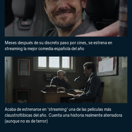
Meses después de su discreto paso por cines, se estrena en
streaming la mejor comedia española del año
Acaba de estrenarse en 'streaming' una de las películas más
claustrofóbicas del año. Cuenta una historia realmente aterradora
(aunque no es de terror)