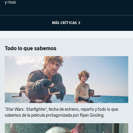
y risas
MÁS CRÍTICAS
Todo lo que sabemos
'Star Wars: Starfighter', fecha de estreno, reparto y todo lo que
sabemos de la película protagonizada por Ryan Gosling