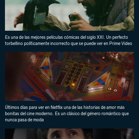
Es una de las mejores películas cómicas del siglo XXI. Un perfecto
torbellino políticamente incorrecto que se puede ver en Prime Video
Últimos días para ver en Netflix una de las historias de amor más
bonitas del cine moderno. Es un clásico del género romántico que
nunca pasa de moda