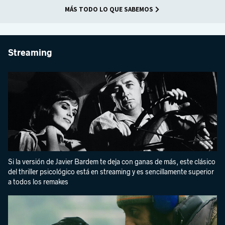
MÁS TODO LO QUE SABEMOS
Streaming
Si la versión de Javier Bardem te deja con ganas de más, este clásico
del thriller psicológico está en streaming y es sencillamente superior
a todos los remakes