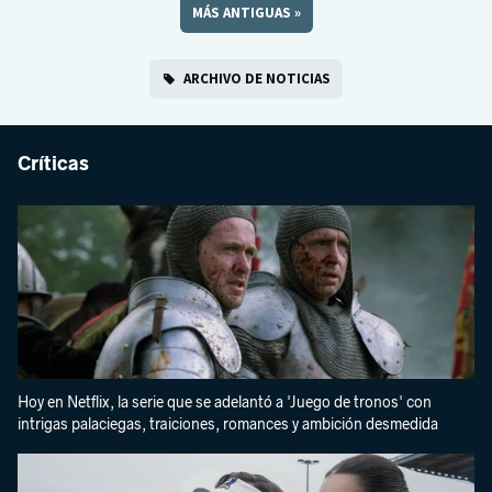
MÁS ANTIGUAS
»
ARCHIVO DE NOTICIAS
Críticas
Hoy en Netflix, la serie que se adelantó a 'Juego de tronos' con
intrigas palaciegas, traiciones, romances y ambición desmedida