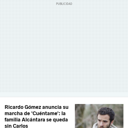
Ricardo Gómez anuncia su
marcha de 'Cuéntame': la
familia Alcántara se queda
sin Carlos