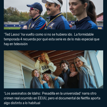
'Ted Lasso' ha vuelto como si no se hubiera ido. La formidable
temporada 4 recuerda por qué esta serie es de lo más especial que
hay en televisión
'Los asesinatos de Idaho: Pesadilla en la universidad' narra otro
crimen real ocurrido en EEUU, pero el documental de Netflix aporta
algo distinto a lo habitual