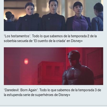
'Los testamentos'. Todo lo que sabemos de la temporada 2 de la
soberbia secuela de 'El cuento de la criada' en Disney+
'Daredevil: Born Again'. Todo lo que sabemos de la temporada 3 de
la estupenda serie de superhéroes de Disney+