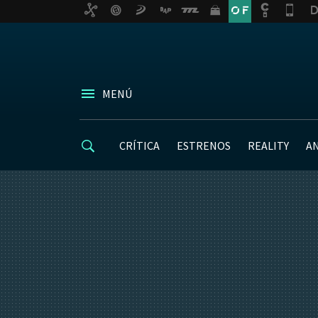
MENÚ
CRÍTICA
ESTRENOS
REALITY
A