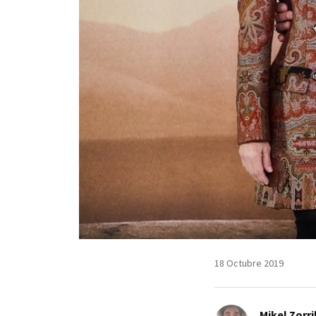
18 Octubre 2019
Mikel Zorri