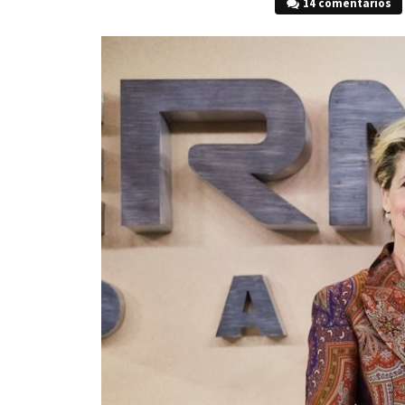
14 comentarios