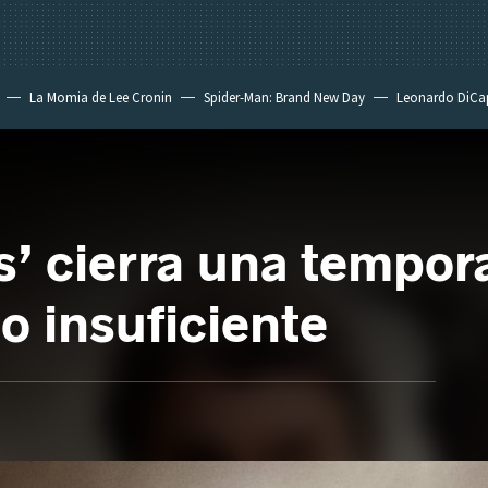
La Momia de Lee Cronin
Spider-Man: Brand New Day
Leonardo DiCa
’ cierra una tempor
 insuficiente