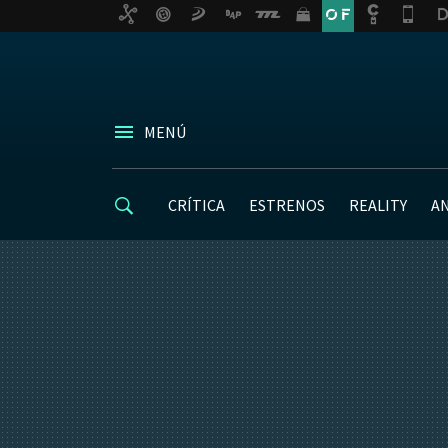
MENÚ
CRÍTICA
ESTRENOS
REALITY
A