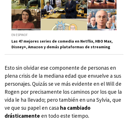
EN ESPINOF
Las 47 mejores series de comedia en Netflix, HBO Max,
Disney+, Amazon y demás plataformas de streaming
Esto sin olvidar ese componente de personas en
plena crisis de la mediana edad que envuelve a sus
personajes. Quizás se ve más evidente en el Will de
Rogen por precisamente los caminos por los que la
vida le ha llevado; pero también en una Sylvia, que
ve que su papel en casa
ha cambiado
drásticamente
en todo este tiempo.