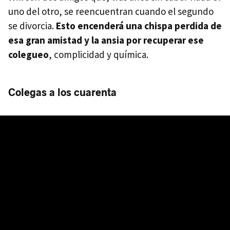
uno del otro, se reencuentran cuando el segundo
se divorcia.
Esto encenderá una chispa perdida de
esa gran amistad y la ansia por recuperar ese
colegueo
, complicidad y química.
Colegas a los cuarenta