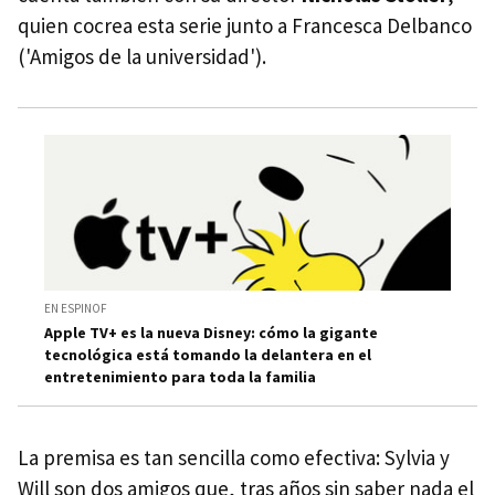
quien cocrea esta serie junto a Francesca Delbanco
('Amigos de la universidad').
EN ESPINOF
Apple TV+ es la nueva Disney: cómo la gigante
tecnológica está tomando la delantera en el
entretenimiento para toda la familia
La premisa es tan sencilla como efectiva: Sylvia y
Will son dos amigos que, tras años sin saber nada el