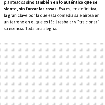
planteados
sino también en lo auténtico que se
siente, sin forzar las cosas.
Esa es, en definitiva,
la gran clave por la que esta comedia sale airosa en
un terreno en el que es fácil resbalar y "traicionar"
su esencia. Toda una alegría.