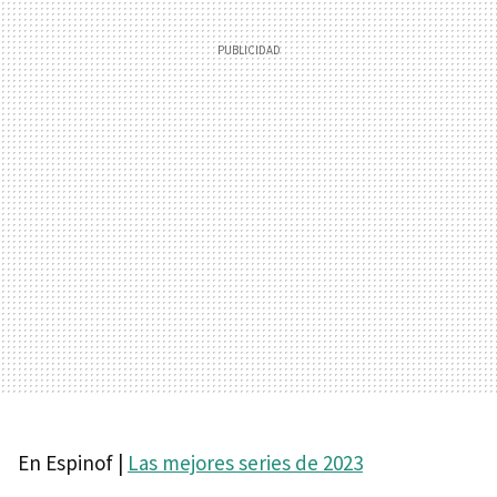
En Espinof |
Las mejores series de 2023