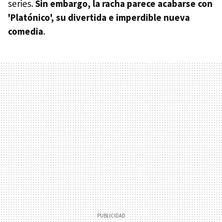
series.
Sin embargo, la racha parece acabarse con
'Platónico', su divertida e imperdible nueva
comedia
.