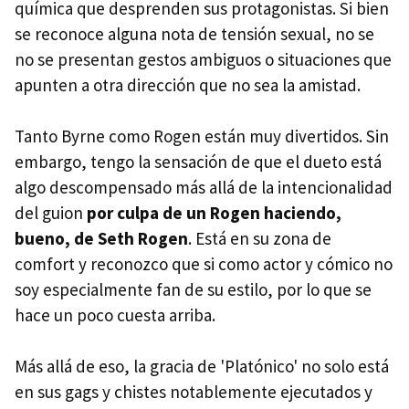
química que desprenden sus protagonistas. Si bien
se reconoce alguna nota de tensión sexual, no se
no se presentan gestos ambiguos o situaciones que
apunten a otra dirección que no sea la amistad.
Tanto Byrne como Rogen están muy divertidos. Sin
embargo, tengo la sensación de que el dueto está
algo descompensado más allá de la intencionalidad
del guion
por culpa de un Rogen haciendo,
bueno, de Seth Rogen
. Está en su zona de
comfort y reconozco que si como actor y cómico no
soy especialmente fan de su estilo, por lo que se
hace un poco cuesta arriba.
Más allá de eso, la gracia de 'Platónico' no solo está
en sus gags y chistes notablemente ejecutados y