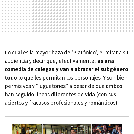
Lo cual es la mayor baza de 'Platónico', el mirar a su
audiencia y decir que, efectivamente,
es una
comedia de colegas y van a abrazar el subgénero
todo
lo que les permitan los personajes. Y son bien
permisivos y "juguetones" a pesar de que ambos
han seguido líneas diferentes de vida (con sus
aciertos y fracasos profesionales y románticos).