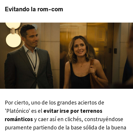
Evitando la rom-com
Por cierto, uno de los grandes aciertos de
'Platónico' es el
evitar irse por terrenos
románticos
y caer así en clichés, construyéndose
puramente partiendo de la base sólida de la buena