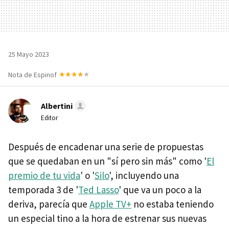
25 Mayo 2023
Nota de Espinof
Albertini
Editor
Después de encadenar una serie de propuestas
que se quedaban en un "sí pero sin más" como '
El
premio de tu vida
' o '
Silo
', incluyendo una
temporada 3 de '
Ted Lasso
' que va un poco a la
deriva, parecía que
Apple TV+
no estaba teniendo
un especial tino a la hora de estrenar sus nuevas