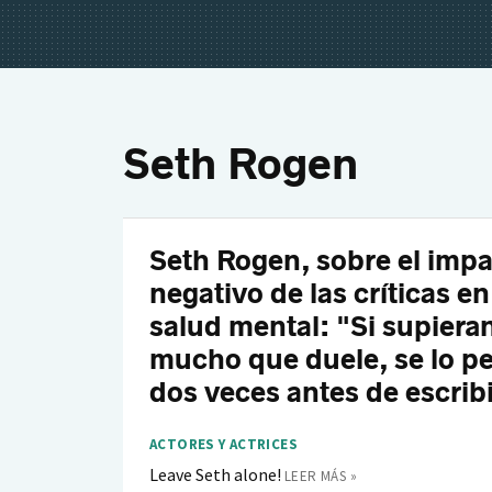
Seth Rogen
Seth Rogen, sobre el imp
negativo de las críticas en
salud mental: "Si supieran
mucho que duele, se lo p
dos veces antes de escrib
ACTORES Y ACTRICES
Leave Seth alone!
LEER MÁS »