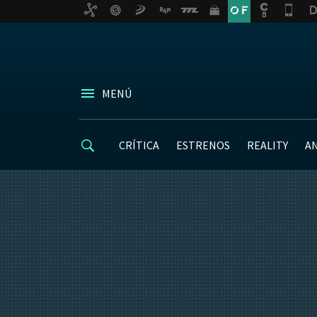
MENÚ
CRÍTICA
ESTRENOS
REALITY
A